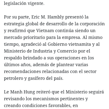
legislación vigente.
Por su parte, Eric M. Hambly presentó la
estrategia global de desarrollo de la corporación
y reafirmó que Vietnam continúa siendo un
mercado prioritario para la empresa. Al mismo
tiempo, agradeció al Gobierno vietnamita y al
Ministerio de Industria y Comercio por el
respaldo brindado a sus operaciones en los
últimos años, además de plantear varias
recomendaciones relacionadas con el sector
petrolero y gasífero del país.
Le Manh Hung reiteró que el Ministerio seguirá
revisando los mecanismos pertinentes y
creando condiciones favorables, en