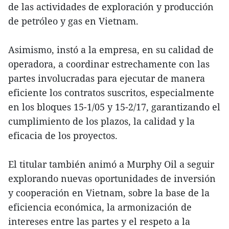
de las actividades de exploración y producción
de petróleo y gas en Vietnam.
Asimismo, instó a la empresa, en su calidad de
operadora, a coordinar estrechamente con las
partes involucradas para ejecutar de manera
eficiente los contratos suscritos, especialmente
en los bloques 15-1/05 y 15-2/17, garantizando el
cumplimiento de los plazos, la calidad y la
eficacia de los proyectos.
El titular también animó a Murphy Oil a seguir
explorando nuevas oportunidades de inversión
y cooperación en Vietnam, sobre la base de la
eficiencia económica, la armonización de
intereses entre las partes y el respeto a la