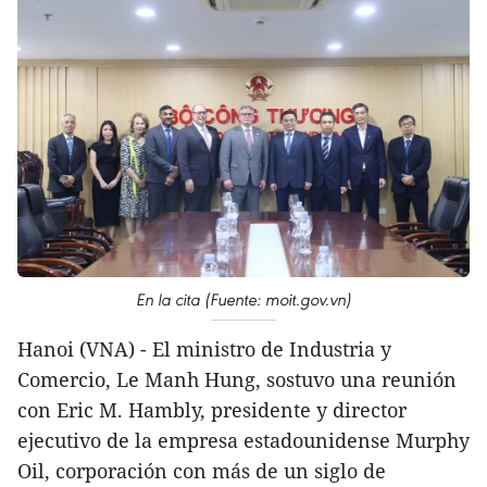
En la cita (Fuente: moit.gov.vn)
Hanoi (VNA) - El ministro de Industria y
Comercio, Le Manh Hung, sostuvo una reunión
con Eric M. Hambly, presidente y director
ejecutivo de la empresa estadounidense Murphy
Oil, corporación con más de un siglo de