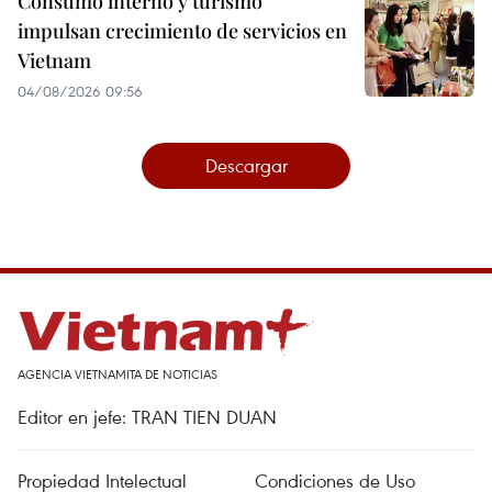
Consumo interno y turismo
impulsan crecimiento de servicios en
Vietnam
04/08/2026 09:56
Descargar
AGENCIA VIETNAMITA DE NOTICIAS
Editor en jefe: TRAN TIEN DUAN
Propiedad Intelectual
Condiciones de Uso