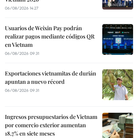
06/08/2026 14:27
Usuarios de Weixin Pay podrán
realizar pagos mediante códigos QR
en Vietnam
06/08/2026 09:31
Exportaciones vietnamitas de durián
apuntan a nuevo récord
06/08/2026 09:31
Ingresos presupuestarios de Vietnam
por comercio exterior aumentan
18,7% en siete meses