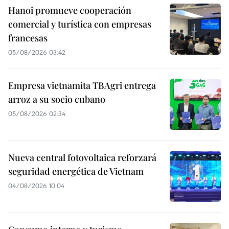
Hanoi promueve cooperación
comercial y turística con empresas
francesas
05/08/2026 03:42
Empresa vietnamita TBAgri entrega
arroz a su socio cubano
05/08/2026 02:34
Nueva central fotovoltaica reforzará
seguridad energética de Vietnam
04/08/2026 10:04