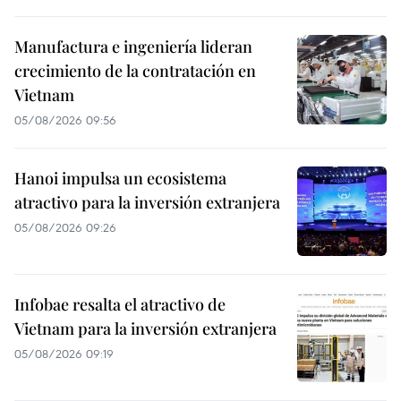
Manufactura e ingeniería lideran
crecimiento de la contratación en
Vietnam
05/08/2026 09:56
Hanoi impulsa un ecosistema
atractivo para la inversión extranjera
05/08/2026 09:26
Infobae resalta el atractivo de
Vietnam para la inversión extranjera
05/08/2026 09:19