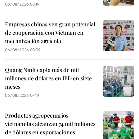
06/08/2026 08:19
Empresas chinas ven gran potencial
de cooperación con Vietnam en
mecanización agrícola
06/08/2026 08:09
Quang Ninh capta más de mil
millones de dólares en IED en siete
meses
06/08/2026 07:19
Productos agropecuarios
vietnamitas alcanzan 74 mil millones
de dólares en exportaciones