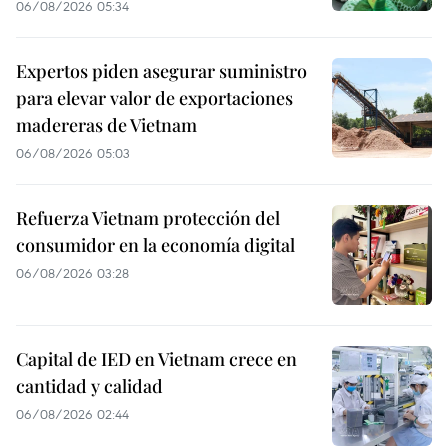
06/08/2026 05:34
Expertos piden asegurar suministro
para elevar valor de exportaciones
madereras de Vietnam
06/08/2026 05:03
Refuerza Vietnam protección del
consumidor en la economía digital
06/08/2026 03:28
Capital de IED en Vietnam crece en
cantidad y calidad
06/08/2026 02:44