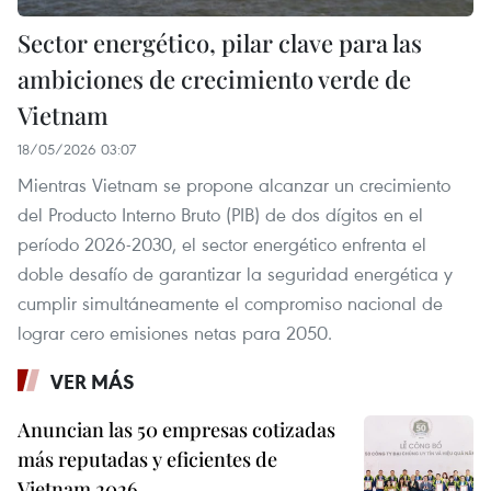
Sector energético, pilar clave para las
ambiciones de crecimiento verde de
Vietnam
18/05/2026 03:07
Mientras Vietnam se propone alcanzar un crecimiento
del Producto Interno Bruto (PIB) de dos dígitos en el
período 2026-2030, el sector energético enfrenta el
doble desafío de garantizar la seguridad energética y
cumplir simultáneamente el compromiso nacional de
lograr cero emisiones netas para 2050.
VER MÁS
Anuncian las 50 empresas cotizadas
más reputadas y eficientes de
Vietnam 2026