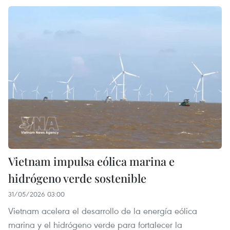
Vietnam impulsa eólica marina e
hidrógeno verde sostenible
31/05/2026 03:00
Vietnam acelera el desarrollo de la energía eólica
marina y el hidrógeno verde para fortalecer la