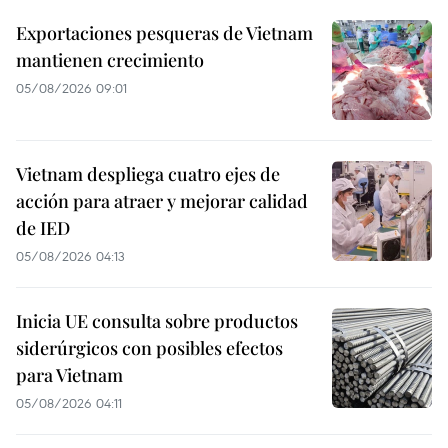
Exportaciones pesqueras de Vietnam
mantienen crecimiento
05/08/2026 09:01
Vietnam despliega cuatro ejes de
acción para atraer y mejorar calidad
de IED
05/08/2026 04:13
Inicia UE consulta sobre productos
siderúrgicos con posibles efectos
para Vietnam
05/08/2026 04:11