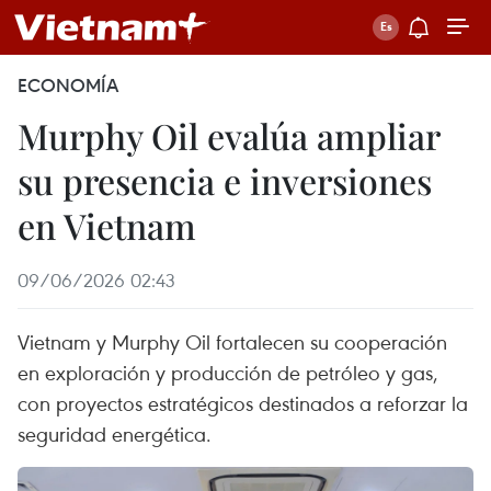
ECONOMÍA
Murphy Oil evalúa ampliar
su presencia e inversiones
en Vietnam
09/06/2026 02:43
Vietnam y Murphy Oil fortalecen su cooperación
en exploración y producción de petróleo y gas,
con proyectos estratégicos destinados a reforzar la
seguridad energética.