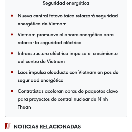
Seguridad energética
Nueva central fotovoltaica reforzará seguridad
energética de Vietnam
Vietnam promueve el ahorro energético para
reforzar la seguridad eléctrica
Infraestructura eléctrica impulsa el crecimiento
del centro de Vietnam
Laos impulsa oleoducto con Vietnam en pos de
seguridad energética
Contratistas aceleran obras de paquetes clave
para proyectos de central nuclear de Ninh
Thuan
NOTICIAS RELACIONADAS