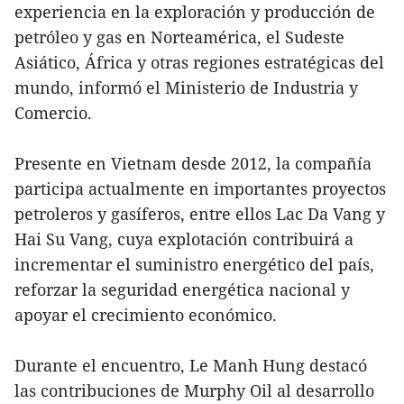
experiencia en la exploración y producción de
petróleo y gas en Norteamérica, el Sudeste
Asiático, África y otras regiones estratégicas del
mundo, informó el Ministerio de Industria y
Comercio.
Presente en Vietnam desde 2012, la compañía
participa actualmente en importantes proyectos
petroleros y gasíferos, entre ellos Lac Da Vang y
Hai Su Vang, cuya explotación contribuirá a
incrementar el suministro energético del país,
reforzar la seguridad energética nacional y
apoyar el crecimiento económico.
Durante el encuentro, Le Manh Hung destacó
las contribuciones de Murphy Oil al desarrollo