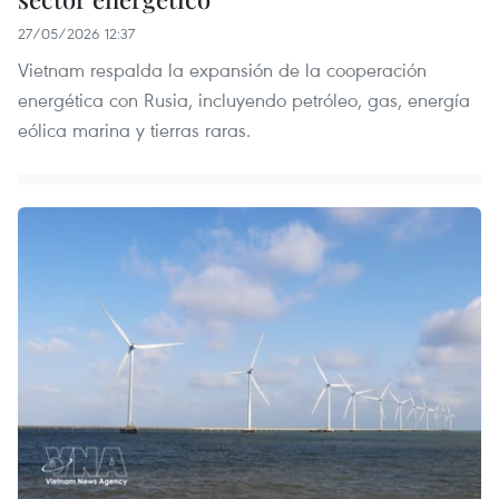
27/05/2026 12:37
Vietnam respalda la expansión de la cooperación
energética con Rusia, incluyendo petróleo, gas, energía
eólica marina y tierras raras.