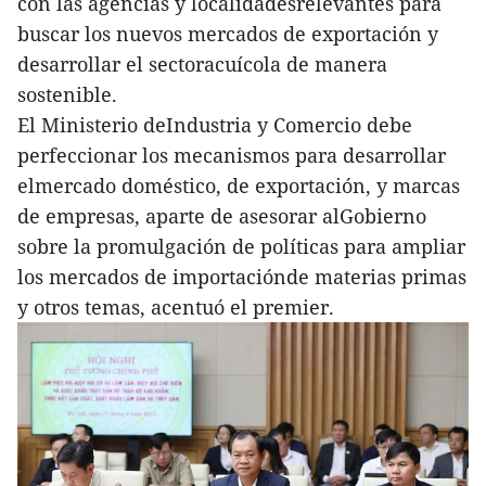
con las agencias y localidadesrelevantes para
buscar los nuevos mercados de exportación y
desarrollar el sectoracuícola de manera
sostenible.
El Ministerio deIndustria y Comercio debe
perfeccionar los mecanismos para desarrollar
elmercado doméstico, de exportación, y marcas
de empresas, aparte de asesorar alGobierno
sobre la promulgación de políticas para ampliar
los mercados de importaciónde materias primas
y otros temas, acentuó el premier.