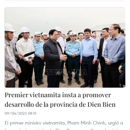
Premier vietnamita insta a promover
desarrollo de la provincia de Dien Bien
09/04/2023 08:15
El primer ministro vietnamita, Pham Minh Chinh, urgió a