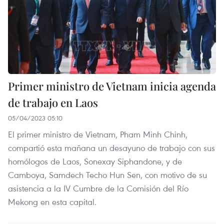
Primer ministro de Vietnam inicia agenda
de trabajo en Laos
05/04/2023 05:10
El primer ministro de Vietnam, Pham Minh Chinh,
compartió esta mañana un desayuno de trabajo con sus
homólogos de Laos, Sonexay Siphandone, y de
Camboya, Samdech Techo Hun Sen, con motivo de su
asistencia a la IV Cumbre de la Comisión del Río
Mekong en esta capital.