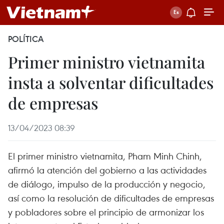
POLÍTICA
Primer ministro vietnamita
insta a solventar dificultades
de empresas
13/04/2023 08:39
El primer ministro vietnamita, Pham Minh Chinh,
afirmó la atención del gobierno a las actividades
de diálogo, impulso de la producción y negocio,
así como la resolución de dificultades de empresas
y pobladores sobre el principio de armonizar los