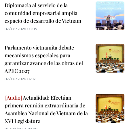
Diplomacia al servicio de la
comunidad empresarial amplía
espacio de desarrollo de Vietnam
07/08/2026 03:05
Parlamento vietnamita debate
mecanismos especiales para
garantizar avance de las obras del
APEC 2027
07/08/2026 02:17
Actualidad: Efectúan
primera reunión extraordinaria de
Asamblea Nacional de Vietnam de la
XVI Legislatura