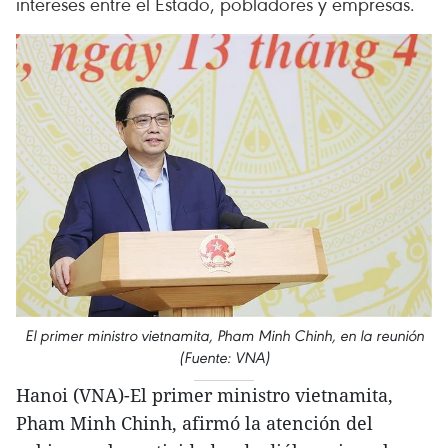
intereses entre el Estado, pobladores y empresas.
El primer ministro vietnamita, Pham Minh Chinh, en la reunión
(Fuente: VNA)
Hanoi (VNA)-El primer ministro vietnamita,
Pham Minh Chinh, afirmó la atención del