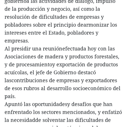
gobiernoa las actividades de diálogo, impulso
de la producción y negocio, así como la
resolución de dificultades de empresas y
pobladores sobre el principio dearmonizar los
intereses entre el Estado, pobladores y
empresas.
Al presidir una reuniónefectuada hoy con las
Asociaciones de madera y productos forestales,
y de procesamientoy exportación de productos
acuícolas, el jefe de Gobierno destacó
lascontribuciones de empresas y exportadores
de esos rubros al desarrollo socioeconómico del
país.
Apuntó las oportunidadesy desafíos que han
enfrentado los sectores mencionados, y enfatizó
la necesidadde solventar las dificultades de