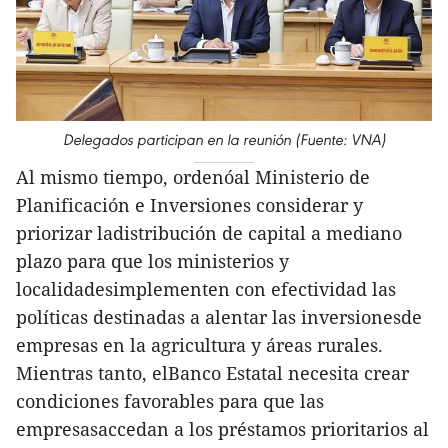
Delegados participan en la reunión (Fuente: VNA)
Al mismo tiempo, ordenóal Ministerio de
Planificación e Inversiones considerar y
priorizar ladistribución de capital a mediano
plazo para que los ministerios y
localidadesimplementen con efectividad las
políticas destinadas a alentar las inversionesde
empresas en la agricultura y áreas rurales.
Mientras tanto, elBanco Estatal necesita crear
condiciones favorables para que las
empresasaccedan a los préstamos prioritarios al