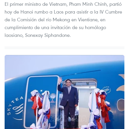
El primer ministro de Vietnam, Pham Minh Chinh, partió
hoy de Hanoi rumbo a Laos para asistir a la IV Cumbre
de la Comisión del río Mekong en Vientiane, en
cumplimiento de una invitación de su homólogo
laosiano, Sonexay Siphandone.