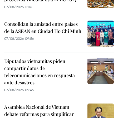
07/08/2026 11:06
Consolidan la amistad entre países
de la ASEAN en Ciudad Ho Chi Minh
07/08/2026 09:56
Diputados vietnamitas piden
compartir datos de
telecomunicaciones en respuesta
ante desastres
07/08/2026 09:45
Asamblea Nacional de Vietnam
debate reformas para simplificar