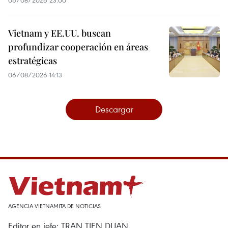
06/08/2026 23:00
Vietnam y EE.UU. buscan
profundizar cooperación en áreas
estratégicas
06/08/2026 14:13
Descargar
AGENCIA VIETNAMITA DE NOTICIAS
Editor en jefe: TRAN TIEN DUAN