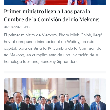
Primer ministro llega a Laos para la
Cumbre de la Comisión del río Mekong
04/04/2023 13:18
El primer ministro de Vietnam, Pham Minh Chinh, llegó
hoy al aeropuerto internacional de Wattay, en esta
capital, para asistir a la IV Cumbre de la Comisión del
río Mekong, en cumplimiento de una invitación de su
homólogo laosiano, Sonexay Siphandone.