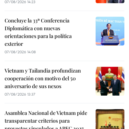
07/08/2026 14:23
Concluye la 33ª Conferencia
Diplomática con nuevas
orientaciones para la política
exterior
07/08/2026 14:08
Vietnam y Tailandia profundizan
cooperación con motivo del 50
aniversario de sus nexos
07/08/2026 13:37
Asamblea Nacional de Vietnam pide
transparentar criterios para
proyectos vinculados a APEC 2027