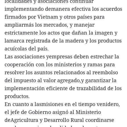
localidades y asociaciones continuar
implementando demanera efectiva los acuerdos
firmados por Vietnam y otros países para
ampliarmás los mercados, y manejar
estrictamente los actos que dañan la imagen y
lamarca registrada de la madera y los productos
acuícolas del país.
Las asociaciones yempresas deben estrechar la
cooperación con los ministerios y ramas para
resolver los asuntos relacionados al reembolso
del impuesto al valor agregado,y garantizar la
implementación eficiente de trazabilidad de los
productos.
En cuanto a lasmisiones en el tiempo venidero,
el jefe de Gobierno asignó al Ministerio
deAgricultura y Desarrollo Rural coordinarse