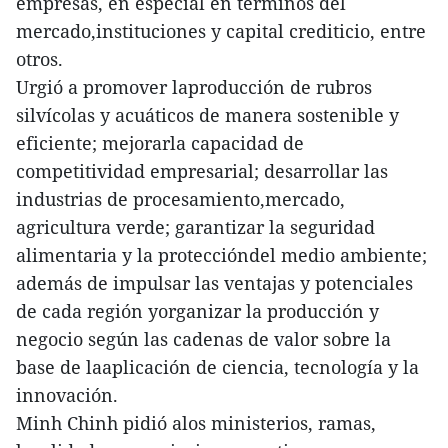
empresas, en especial en términos del
mercado,instituciones y capital crediticio, entre
otros.
Urgió a promover laproducción de rubros
silvícolas y acuáticos de manera sostenible y
eficiente; mejorarla capacidad de
competitividad empresarial; desarrollar las
industrias de procesamiento,mercado,
agricultura verde; garantizar la seguridad
alimentaria y la proteccióndel medio ambiente;
además de impulsar las ventajas y potenciales
de cada región yorganizar la producción y
negocio según las cadenas de valor sobre la
base de laaplicación de ciencia, tecnología y la
innovación.
Minh Chinh pidió alos ministerios, ramas,