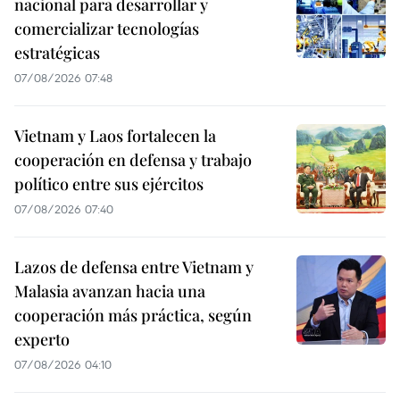
nacional para desarrollar y
comercializar tecnologías
estratégicas
07/08/2026 07:48
Vietnam y Laos fortalecen la
cooperación en defensa y trabajo
político entre sus ejércitos
07/08/2026 07:40
Lazos de defensa entre Vietnam y
Malasia avanzan hacia una
cooperación más práctica, según
experto
07/08/2026 04:10