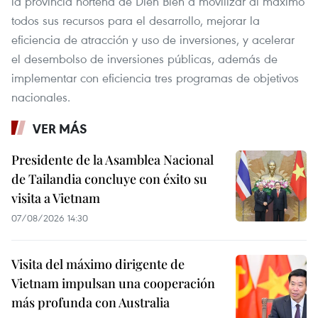
la provincia norteña de Dien Bien a movilizar al máximo
todos sus recursos para el desarrollo, mejorar la
eficiencia de atracción y uso de inversiones, y acelerar
el desembolso de inversiones públicas, además de
implementar con eficiencia tres programas de objetivos
nacionales.
VER MÁS
Presidente de la Asamblea Nacional
de Tailandia concluye con éxito su
visita a Vietnam
07/08/2026 14:30
Visita del máximo dirigente de
Vietnam impulsan una cooperación
más profunda con Australia