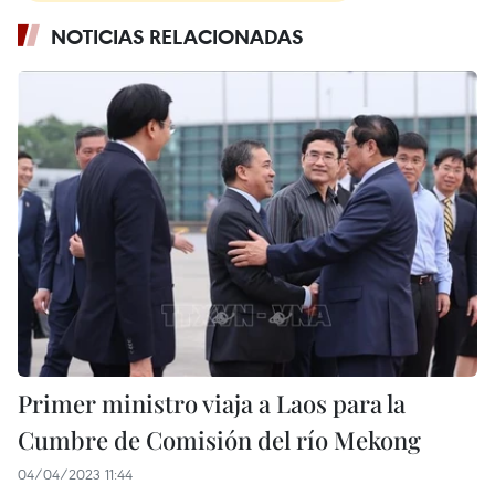
NOTICIAS RELACIONADAS
Primer ministro viaja a Laos para la
Cumbre de Comisión del río Mekong
04/04/2023 11:44