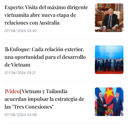
Experto: Visita del máximo dirigente
vietnamita abre nueva etapa de
relaciones con Australia
07/08/2026 03:40
📝Enfoque: Cada relación exterior,
una oportunidad para el desarrollo
de Vietnam
07/08/2026 03:21
Vietnam y Tailandia
acuerdan impulsar la estrategia de
las "Tres Conexiones"
07/08/2026 03:08