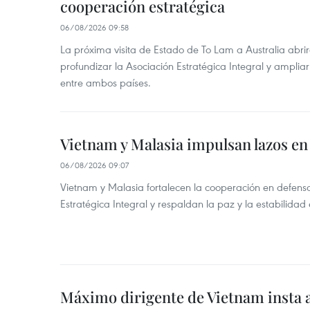
cooperación estratégica
06/08/2026 09:58
La próxima visita de Estado de To Lam a Australia abr
profundizar la Asociación Estratégica Integral y amplia
entre ambos países.
Vietnam y Malasia impulsan lazos en
06/08/2026 09:07
Vietnam y Malasia fortalecen la cooperación en defens
Estratégica Integral y respaldan la paz y la estabilidad 
Máximo dirigente de Vietnam insta a