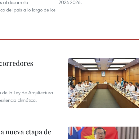
s al desarrollo
2024-2026.
o del país a lo largo de los
 corredores
de la Ley de Arquitectura
siliencia climática.
na nueva etapa de