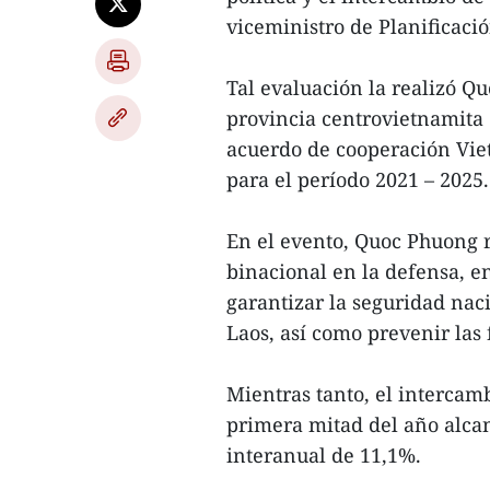
viceministro de Planificaci
Tal evaluación la realizó Q
provincia centrovietnamita
acuerdo de cooperación Viet
para el período 2021 – 2025.
En el evento, Quoc Phuong 
binacional en la defensa, en
garantizar la seguridad naci
Laos, así como prevenir las 
Mientras tanto, el intercam
primera mitad del año alcan
interanual de 11,1%.