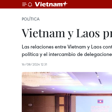
POLÍTICA
Vietnam y Laos p
Las relaciones entre Vietnam y Laos con
política y el intercambio de delegacione
16/08/2024 12:31