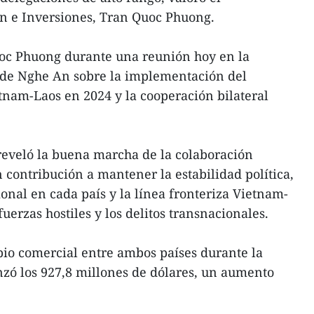
ón e Inversiones, Tran Quoc Phuong.
uoc Phuong durante una reunión hoy en la
 de Nghe An sobre la implementación del
nam-Laos en 2024 y la cooperación bilateral
reveló la buena marcha de la colaboración
 contribución a mantener la estabilidad política,
onal en cada país y la línea fronteriza Vietnam-
fuerzas hostiles y los delitos transnacionales.
bio comercial entre ambos países durante la
zó los 927,8 millones de dólares, un aumento