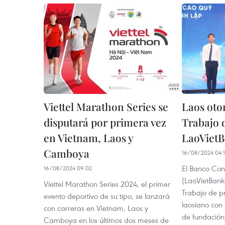
Viettel Marathon Series se
Laos oto
disputará por primera vez
Trabajo 
en Vietnam, Laos y
LaoViet
Camboya
16/08/2024 04:
El Banco Con
16/08/2024 09:02
(LaoVietBank)
Viettel Marathon Series 2024, el primer
Trabajo de p
evento deportivo de su tipo, se lanzará
laosiano con 
con carreras en Vietnam, Laos y
de fundación
Camboya en los últimos dos meses de