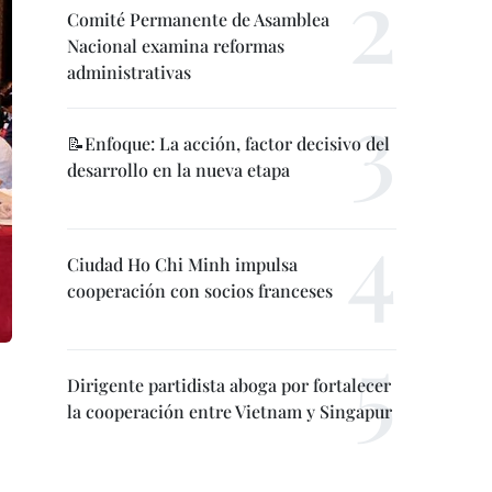
Comité Permanente de Asamblea
Nacional examina reformas
administrativas
📝Enfoque: La acción, factor decisivo del
desarrollo en la nueva etapa
Ciudad Ho Chi Minh impulsa
cooperación con socios franceses
Dirigente partidista aboga por fortalecer
la cooperación entre Vietnam y Singapur