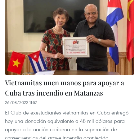
Vietnamitas unen manos para apoyar a
Cuba tras incendio en Matanzas
26/08/2022 11:57
El Club de exestudiantes vietnamitas en Cuba entregó
hoy una donación equivalente a 48 mil dólares para
apoyar a la nación caribeña en la superación de
consecuencias del grave incendio acontecido