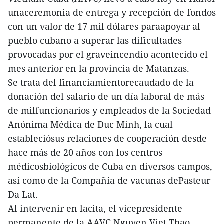
unaceremonia de entrega y recepción de fondos
con un valor de 17 mil dólares paraapoyar al
pueblo cubano a superar las dificultades
provocadas por el graveincendio acontecido el
mes anterior en la provincia de Matanzas.
Se trata del financiamientorecaudado de la
donación del salario de un día laboral de más
de milfuncionarios y empleados de la Sociedad
Anónima Médica de Duc Minh, la cual
estableciósus relaciones de cooperación desde
hace más de 20 años con los centros
médicosbiológicos de Cuba en diversos campos,
así como de la Compañía de vacunas dePasteur
Da Lat.
Al intervenir en lacita, el vicepresidente
permanente de la AAVC Nguyen Viet Thao