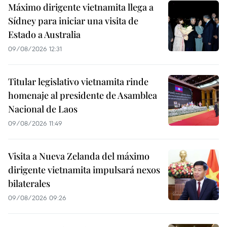
Máximo dirigente vietnamita llega a
Sídney para iniciar una visita de
Estado a Australia
09/08/2026 12:31
Titular legislativo vietnamita rinde
homenaje al presidente de Asamblea
Nacional de Laos
09/08/2026 11:49
Visita a Nueva Zelanda del máximo
dirigente vietnamita impulsará nexos
bilaterales
09/08/2026 09:26