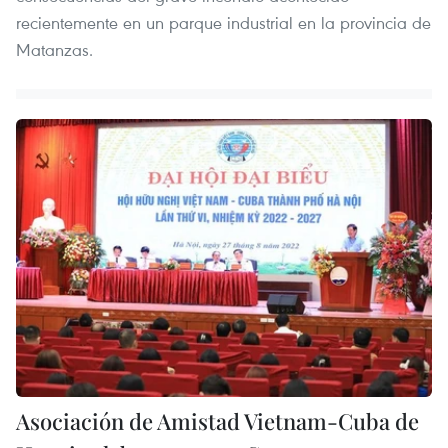
recientemente en un parque industrial en la provincia de
Matanzas.
Asociación de Amistad Vietnam-Cuba de