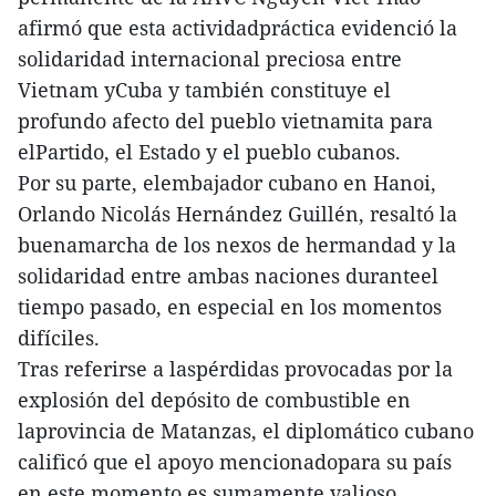
afirmó que esta actividadpráctica evidenció la
solidaridad internacional preciosa entre
Vietnam yCuba y también constituye el
profundo afecto del pueblo vietnamita para
elPartido, el Estado y el pueblo cubanos.
Por su parte, elembajador cubano en Hanoi,
Orlando Nicolás Hernández Guillén, resaltó la
buenamarcha de los nexos de hermandad y la
solidaridad entre ambas naciones duranteel
tiempo pasado, en especial en los momentos
difíciles.
Tras referirse a laspérdidas provocadas por la
explosión del depósito de combustible en
laprovincia de Matanzas, el diplomático cubano
calificó que el apoyo mencionadopara su país
en este momento es sumamente valioso.