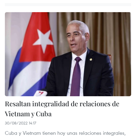
Resaltan integralidad de relaciones de
Vietnam y Cuba
30/08/2022 14:17
Cuba y Vietnam tienen hoy unas relaciones integrales,