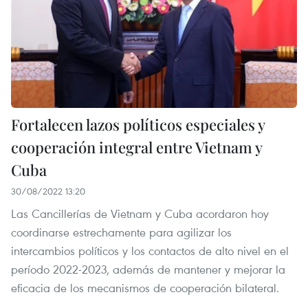
Fortalecen lazos políticos especiales y
cooperación integral entre Vietnam y
Cuba
30/08/2022 13:20
Las Cancillerías de Vietnam y Cuba acordaron hoy
coordinarse estrechamente para agilizar los
intercambios políticos y los contactos de alto nivel en el
período 2022-2023, además de mantener y mejorar la
eficacia de los mecanismos de cooperación bilateral.