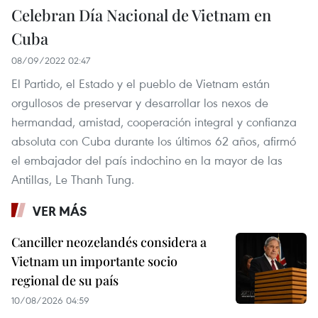
Celebran Día Nacional de Vietnam en
Cuba
08/09/2022 02:47
El Partido, el Estado y el pueblo de Vietnam están
orgullosos de preservar y desarrollar los nexos de
hermandad, amistad, cooperación integral y confianza
absoluta con Cuba durante los últimos 62 años, afirmó
el embajador del país indochino en la mayor de las
Antillas, Le Thanh Tung.
VER MÁS
Canciller neozelandés considera a
Vietnam un importante socio
regional de su país
10/08/2026 04:59