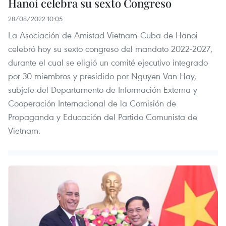
Hanoi celebra su sexto Congreso
28/08/2022 10:05
La Asociación de Amistad Vietnam-Cuba de Hanoi
celebró hoy su sexto congreso del mandato 2022-2027,
durante el cual se eligió un comité ejecutivo integrado
por 30 miembros y presidido por Nguyen Van Hay,
subjefe del Departamento de Información Externa y
Cooperación Internacional de la Comisión de
Propaganda y Educación del Partido Comunista de
Vietnam.