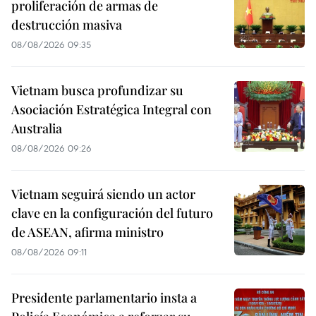
proliferación de armas de
destrucción masiva
08/08/2026 09:35
Vietnam busca profundizar su
Asociación Estratégica Integral con
Australia
08/08/2026 09:26
Vietnam seguirá siendo un actor
clave en la configuración del futuro
de ASEAN, afirma ministro
08/08/2026 09:11
Presidente parlamentario insta a