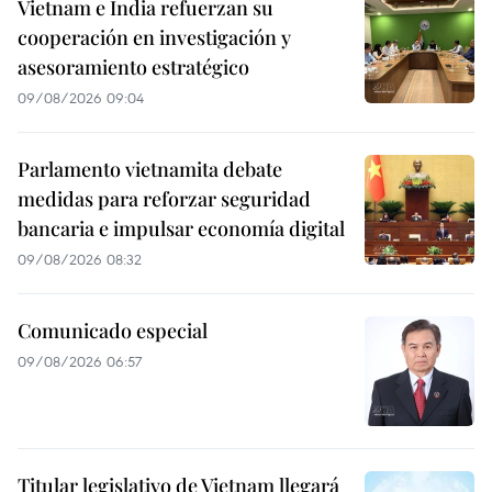
Vietnam e India refuerzan su
cooperación en investigación y
asesoramiento estratégico
09/08/2026 09:04
Parlamento vietnamita debate
medidas para reforzar seguridad
bancaria e impulsar economía digital
09/08/2026 08:32
Comunicado especial
09/08/2026 06:57
Titular legislativo de Vietnam llegará