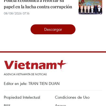
Policía Económica a reforzar su
papel en la lucha contra corrupción
08/08/2026 07:16
Descargar
AGENCIA VIETNAMITA DE NOTICIAS
Editor en jefe: TRAN TIEN DUAN
Propiedad Intelectual
Condiciones de Uso
RSS
Apoyo