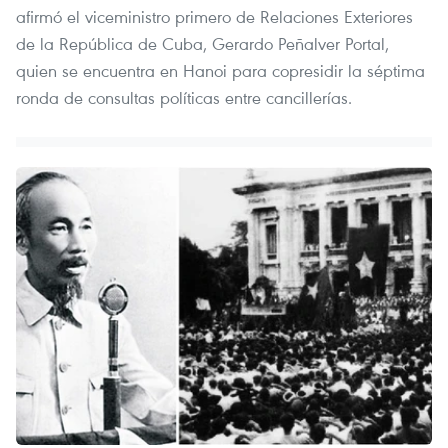
afirmó el viceministro primero de Relaciones Exteriores
de la República de Cuba, Gerardo Peñalver Portal,
quien se encuentra en Hanoi para copresidir la séptima
ronda de consultas políticas entre cancillerías.