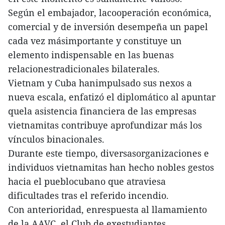
Según el embajador, lacooperación económica,
comercial y de inversión desempeña un papel
cada vez másimportante y constituye un
elemento indispensable en las buenas
relacionestradicionales bilaterales.
Vietnam y Cuba hanimpulsado sus nexos a
nueva escala, enfatizó el diplomático al apuntar
quela asistencia financiera de las empresas
vietnamitas contribuye aprofundizar más los
vínculos binacionales.
Durante este tiempo, diversasorganizaciones e
individuos vietnamitas han hecho nobles gestos
hacia el pueblocubano que atraviesa
dificultades tras el referido incendio.
Con anterioridad, enrespuesta al llamamiento
de la AAVC, el Club de exestudiantes