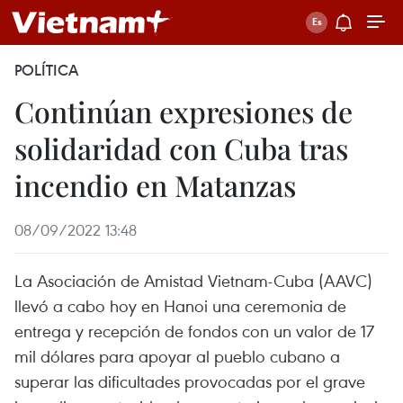
POLÍTICA
Continúan expresiones de
solidaridad con Cuba tras
incendio en Matanzas
08/09/2022 13:48
La Asociación de Amistad Vietnam-Cuba (AAVC)
llevó a cabo hoy en Hanoi una ceremonia de
entrega y recepción de fondos con un valor de 17
mil dólares para apoyar al pueblo cubano a
superar las dificultades provocadas por el grave