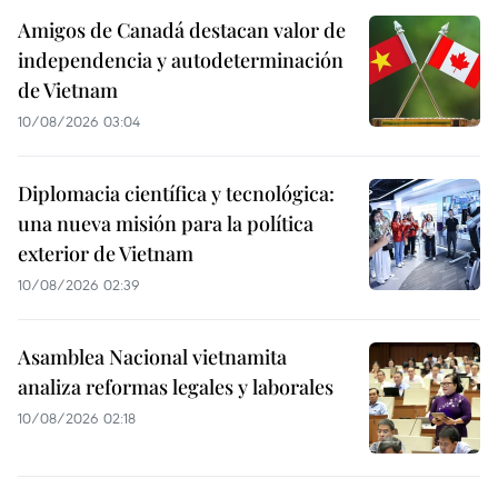
Amigos de Canadá destacan valor de
independencia y autodeterminación
de Vietnam
10/08/2026 03:04
Diplomacia científica y tecnológica:
una nueva misión para la política
exterior de Vietnam
10/08/2026 02:39
Asamblea Nacional vietnamita
analiza reformas legales y laborales
10/08/2026 02:18