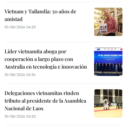
Vietnam y Tailandia: 50 años de
amistad
10/08/2026 04:20
Líder vietnamita aboga por
cooperación a largo plazo con
Australia en tecnología e innovación
10/08/2026 03:54
Delegaciones vietnamitas rinden
tributo al presidente de la Asamblea
Nacional de Laos
10/08/2026 03:20