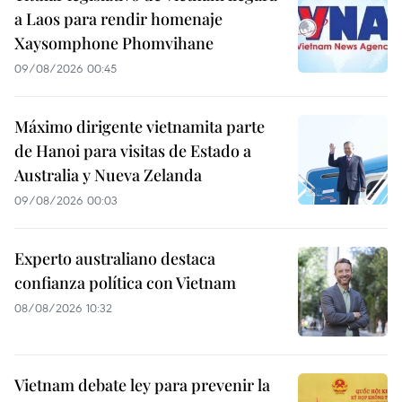
a Laos para rendir homenaje
Xaysomphone Phomvihane
09/08/2026 00:45
Máximo dirigente vietnamita parte
de Hanoi para visitas de Estado a
Australia y Nueva Zelanda
09/08/2026 00:03
Experto australiano destaca
confianza política con Vietnam
08/08/2026 10:32
Vietnam debate ley para prevenir la