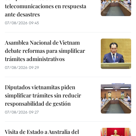
telecomunicaciones en respuesta
ante desastres
07/08/2026 09:45
Asamblea Nacional de Vietnam
debate reformas para simplificar
trámites administrativos
07/08/2026 09:29
Diputados vietnamitas piden
simplificar trámites sin reducir
responsabilidad de gestión
07/08/2026 09:27
Visita de Estado a Australia del