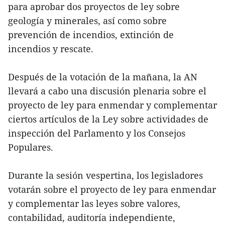
para aprobar dos proyectos de ley sobre
geología y minerales, así como sobre
prevención de incendios, extinción de
incendios y rescate.
Después de la votación de la mañana, la AN
llevará a cabo una discusión plenaria sobre el
proyecto de ley para enmendar y complementar
ciertos artículos de la Ley sobre actividades de
inspección del Parlamento y los Consejos
Populares.
Durante la sesión vespertina, los legisladores
votarán sobre el proyecto de ley para enmendar
y complementar las leyes sobre valores,
contabilidad, auditoría independiente,