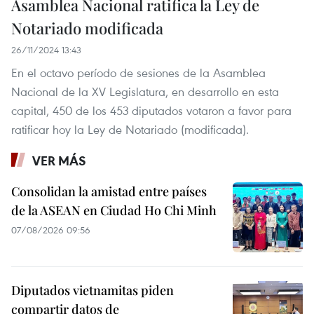
Asamblea Nacional ratifica la Ley de
Notariado modificada
26/11/2024 13:43
En el octavo período de sesiones de la Asamblea
Nacional de la XV Legislatura, en desarrollo en esta
capital, 450 de los 453 diputados votaron a favor para
ratificar hoy la Ley de Notariado (modificada).
VER MÁS
Consolidan la amistad entre países
de la ASEAN en Ciudad Ho Chi Minh
07/08/2026 09:56
Diputados vietnamitas piden
compartir datos de