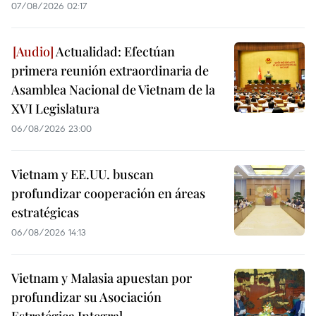
07/08/2026 02:17
Actualidad: Efectúan
primera reunión extraordinaria de
Asamblea Nacional de Vietnam de la
XVI Legislatura
06/08/2026 23:00
Vietnam y EE.UU. buscan
profundizar cooperación en áreas
estratégicas
06/08/2026 14:13
Vietnam y Malasia apuestan por
profundizar su Asociación
Estratégica Integral