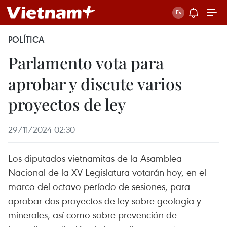
POLÍTICA
Parlamento vota para
aprobar y discute varios
proyectos de ley
29/11/2024 02:30
Los diputados vietnamitas de la Asamblea
Nacional de la XV Legislatura votarán hoy, en el
marco del octavo período de sesiones, para
aprobar dos proyectos de ley sobre geología y
minerales, así como sobre prevención de