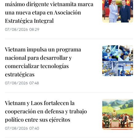
máximo dirigente vietnamita marca
una nueva etapa en Asociación
Estratégica Integral
07/08/2026 08:29
Vietnam impulsa un programa
nacional para desarrollar y
comercializar tecnologías
estratégicas
07/08/2026 07:48
Vietnam y Laos fortalecen la
cooperación en defensa y trabajo
político entre sus ejércitos
07/08/2026 07:40