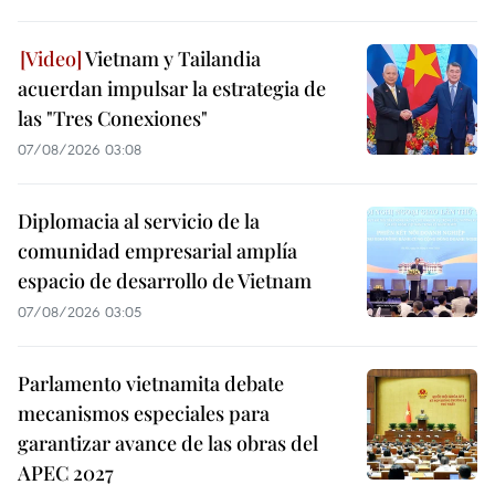
Vietnam y Tailandia
acuerdan impulsar la estrategia de
las "Tres Conexiones"
07/08/2026 03:08
Diplomacia al servicio de la
comunidad empresarial amplía
espacio de desarrollo de Vietnam
07/08/2026 03:05
Parlamento vietnamita debate
mecanismos especiales para
garantizar avance de las obras del
APEC 2027