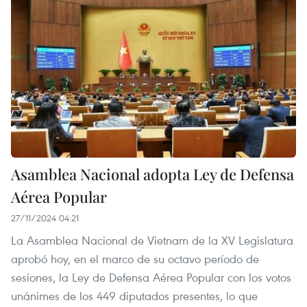
Asamblea Nacional adopta Ley de Defensa
Aérea Popular
27/11/2024 04:21
La Asamblea Nacional de Vietnam de la XV Legislatura
aprobó hoy, en el marco de su octavo período de
sesiones, la Ley de Defensa Aérea Popular con los votos
unánimes de los 449 diputados presentes, lo que