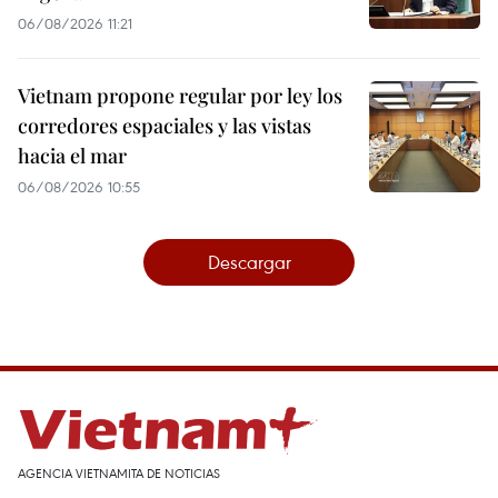
06/08/2026 11:21
Vietnam propone regular por ley los
corredores espaciales y las vistas
hacia el mar
06/08/2026 10:55
Descargar
AGENCIA VIETNAMITA DE NOTICIAS