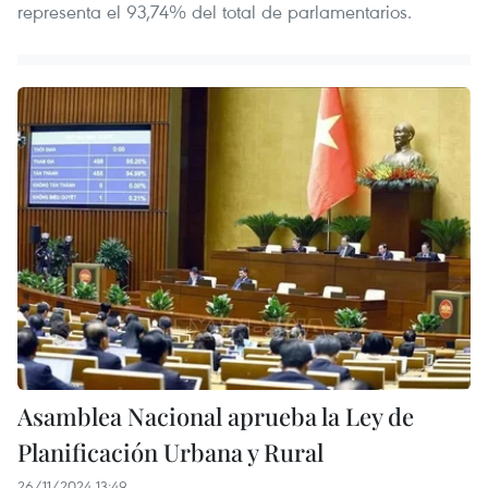
representa el 93,74% del total de parlamentarios.
Asamblea Nacional aprueba la Ley de
Planificación Urbana y Rural
26/11/2024 13:49