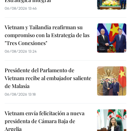
06/08/2026 13:46
Vietnam y Tailandia reafirman su
compromiso con la Estrategia de las
"Tres Conexiones"
06/08/2026 13:24
Presidente del Parlamento de
Vietnam recibe al embajador saliente
de Malasia
06/08/2026 13:18
Vietnam envía felicitación a nueva
presidenta de Cámara Baja de
Argelia