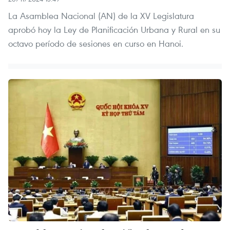
La Asamblea Nacional (AN) de la XV Legislatura
aprobó hoy la Ley de Planificación Urbana y Rural en su
octavo período de sesiones en curso en Hanoi.