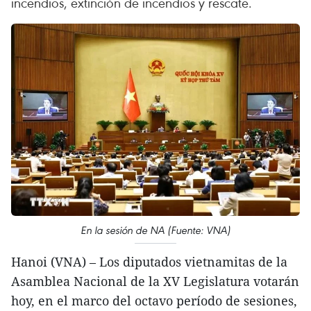
incendios, extinción de incendios y rescate.
En la sesión de NA (Fuente: VNA)
Hanoi (VNA) – Los diputados vietnamitas de la
Asamblea Nacional de la XV Legislatura votarán
hoy, en el marco del octavo período de sesiones,