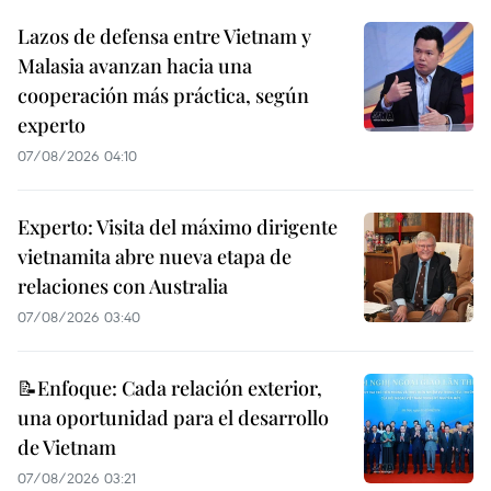
Lazos de defensa entre Vietnam y
Malasia avanzan hacia una
cooperación más práctica, según
experto
07/08/2026 04:10
Experto: Visita del máximo dirigente
vietnamita abre nueva etapa de
relaciones con Australia
07/08/2026 03:40
📝Enfoque: Cada relación exterior,
una oportunidad para el desarrollo
de Vietnam
07/08/2026 03:21