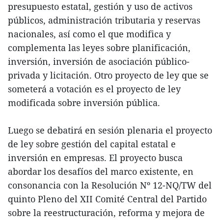
presupuesto estatal, gestión y uso de activos
públicos, administración tributaria y reservas
nacionales, así como el que modifica y
complementa las leyes sobre planificación,
inversión, inversión de asociación público-
privada y licitación. Otro proyecto de ley que se
someterá a votación es el proyecto de ley
modificada sobre inversión pública.
Luego se debatirá en sesión plenaria el proyecto
de ley sobre gestión del capital estatal e
inversión en empresas. El proyecto busca
abordar los desafíos del marco existente, en
consonancia con la Resolución Nº 12-NQ/TW del
quinto Pleno del XII Comité Central del Partido
sobre la reestructuración, reforma y mejora de