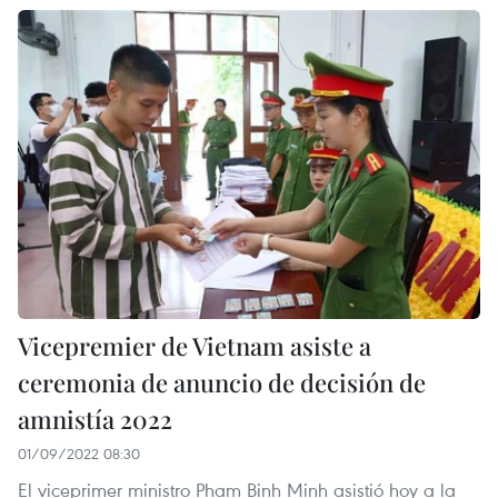
Vicepremier de Vietnam asiste a
ceremonia de anuncio de decisión de
amnistía 2022
01/09/2022 08:30
El viceprimer ministro Pham Binh Minh asistió hoy a la