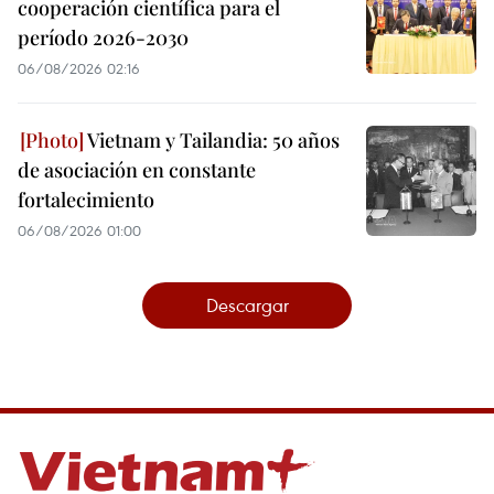
cooperación científica para el
período 2026-2030
06/08/2026 02:16
Vietnam y Tailandia: 50 años
de asociación en constante
fortalecimiento
06/08/2026 01:00
Descargar