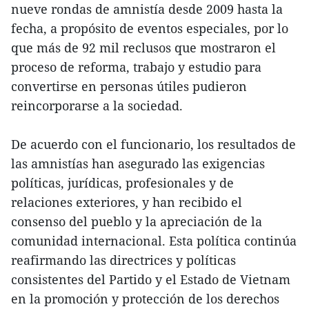
nueve rondas de amnistía desde 2009 hasta la
fecha, a propósito de eventos especiales, por lo
que más de 92 mil reclusos que mostraron el
proceso de reforma, trabajo y estudio para
convertirse en personas útiles pudieron
reincorporarse a la sociedad.
De acuerdo con el funcionario, los resultados de
las amnistías han asegurado las exigencias
políticas, jurídicas, profesionales y de
relaciones exteriores, y han recibido el
consenso del pueblo y la apreciación de la
comunidad internacional. Esta política continúa
reafirmando las directrices y políticas
consistentes del Partido y el Estado de Vietnam
en la promoción y protección de los derechos