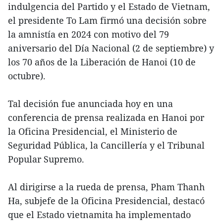
indulgencia del Partido y el Estado de Vietnam,
el presidente To Lam firmó una decisión sobre
la amnistía en 2024 con motivo del 79
aniversario del Día Nacional (2 de septiembre) y
los 70 años de la Liberación de Hanoi (10 de
octubre).
Tal decisión fue anunciada hoy en una
conferencia de prensa realizada en Hanoi por
la Oficina Presidencial, el Ministerio de
Seguridad Pública, la Cancillería y el Tribunal
Popular Supremo.
Al dirigirse a la rueda de prensa, Pham Thanh
Ha, subjefe de la Oficina Presidencial, destacó
que el Estado vietnamita ha implementado