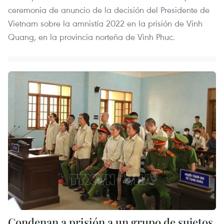
ceremonia de anuncio de la decisión del Presidente de
Vietnam sobre la amnistía 2022 en la prisión de Vinh
Quang, en la provincia norteña de Vinh Phuc.
Condenan a prisión a un grupo de sujetos