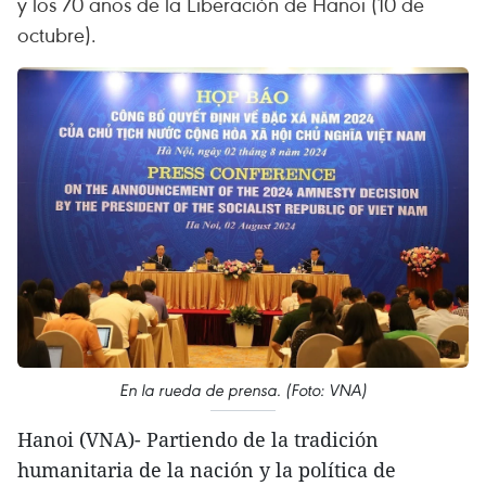
y los 70 años de la Liberación de Hanoi (10 de
octubre).
En la rueda de prensa. (Foto: VNA)
Hanoi (VNA)- Partiendo de la tradición
humanitaria de la nación y la política de