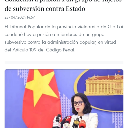
de subversión contra Estado
23/04/2024 14:57
El Tribunal Popular de la provincia vietnamita de Gia Lai
condenó hoy a prisión a miembros de un grupo
subversivo contra la administración popular, en virtud
del Artículo 109 del Código Penal.