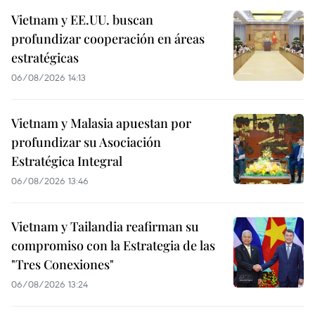
Vietnam y EE.UU. buscan
profundizar cooperación en áreas
estratégicas
06/08/2026 14:13
Vietnam y Malasia apuestan por
profundizar su Asociación
Estratégica Integral
06/08/2026 13:46
Vietnam y Tailandia reafirman su
compromiso con la Estrategia de las
"Tres Conexiones"
06/08/2026 13:24