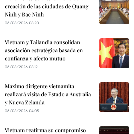
creación de las ciudades de Quang
Ninh y Bac Ninh
06/08/2026 08:20
Vietnam y Tailandia consolidan
asociación estratégica basada en
confianza y afecto mutuo
06/08/2026 08:12
Máximo dirigente vietnamita
realizará visita de Estado a Australia
y Nueva Zelanda
06/08/2026 04:05
Vietnam reafirma su compromiso