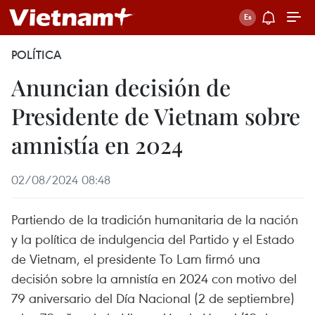
POLÍTICA
Anuncian decisión de
Presidente de Vietnam sobre
amnistía en 2024
02/08/2024 08:48
Partiendo de la tradición humanitaria de la nación
y la política de indulgencia del Partido y el Estado
de Vietnam, el presidente To Lam firmó una
decisión sobre la amnistía en 2024 con motivo del
79 aniversario del Día Nacional (2 de septiembre)