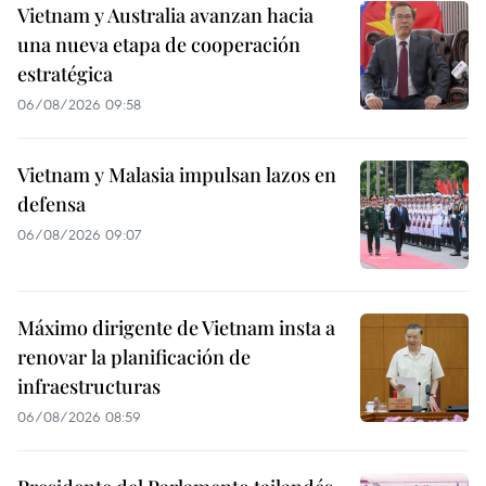
Vietnam y Australia avanzan hacia
una nueva etapa de cooperación
estratégica
06/08/2026 09:58
Vietnam y Malasia impulsan lazos en
defensa
06/08/2026 09:07
Máximo dirigente de Vietnam insta a
renovar la planificación de
infraestructuras
06/08/2026 08:59