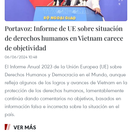
Portavoz: Informe de UE sobre situación
de derechos humanos en Vietnam carece
de objetividad
06/06/2024 10:48
El Informe Anual 2023 de la Unión Europea (UE) sobre
Derechos Humanos y Democracia en el Mundo, aunque
refleja algunos de los logros y avances de Vietnam en la
protección de los derechos humanos, lamentablemente
continúa dando comentarios no objetivos, basados en
información falsa e incorrecta sobre la situación en el
país.
VER MÁS