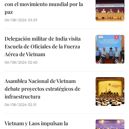
con el movimiento mundial por la
paz
06/08/2026 03:29
Delegación militar de India visita
Escuela de Oficiales de la Fuerza
Aérea de Vietnam
06/08/2026 02:40
Asamblea Nacional de Vietnam
debate proyectos estratégicos de
infraestructura
06/08/2026 02:31
Vietnam y Laos impulsan la