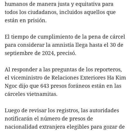
humanos de manera justa y equitativa para
todos los ciudadanos, incluidos aquellos que
están en prisión.
El tiempo de cumplimiento de la pena de cárcel
para considerar la amnistía llega hasta el 30 de
septiembre de 2024, precisó.
Al responder a las preguntas de los reporteros,
el viceministro de Relaciones Exteriores Ha Kim
Ngoc dijo que 643 presos foráneos están en las
cárceles vietnamitas.
Luego de revisar los registros, las autoridades
notificarán el número de presos de
nacionalidad extranjera elegibles para gozar de