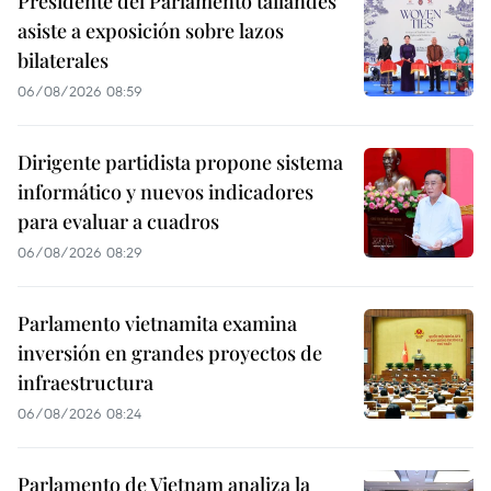
Presidente del Parlamento tailandés
asiste a exposición sobre lazos
bilaterales
06/08/2026 08:59
Dirigente partidista propone sistema
informático y nuevos indicadores
para evaluar a cuadros
06/08/2026 08:29
Parlamento vietnamita examina
inversión en grandes proyectos de
infraestructura
06/08/2026 08:24
Parlamento de Vietnam analiza la