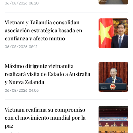
06/08/2026 08:20
Vietnam y Tailandia consolidan
asociación estratégica basada en
confianza y afecto mutuo
06/08/2026 08:12
Máximo dirigente vietnamita
realizará visita de Estado a Australia
y Nueva Zelanda
06/08/2026 04:05
Vietnam reafirma su compromiso
con el movimiento mundial por la
paz