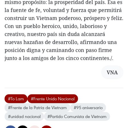
mismo propósito: la prosperidad del país. Esa es
la fuente de fe, voluntad y fuerza que permitirá
construir un Vietnam poderoso, próspero y feliz.
Con un pueblo heroico, unido, laborioso y
creativo, nuestro país sin duda alcanzará
nuevas hazañas de desarrollo, afirmando una
posición digna y caminando con paso firme
junto a los amigos de los cinco continentes./.
VNA
#To Lam
#Frente Unido Nacional
#Frente de la Patria de Vietnam
#95 aniversario
#unidad nacional
#Partido Comunista de Vietnam