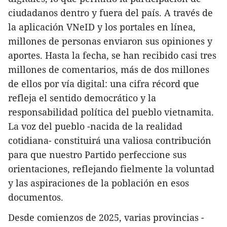
ciudadanos dentro y fuera del país. A través de
la aplicación VNeID y los portales en línea,
millones de personas enviaron sus opiniones y
aportes. Hasta la fecha, se han recibido casi tres
millones de comentarios, más de dos millones
de ellos por vía digital: una cifra récord que
refleja el sentido democrático y la
responsabilidad política del pueblo vietnamita.
La voz del pueblo -nacida de la realidad
cotidiana- constituirá una valiosa contribución
para que nuestro Partido perfeccione sus
orientaciones, reflejando fielmente la voluntad
y las aspiraciones de la población en esos
documentos.
Desde comienzos de 2025, varias provincias -