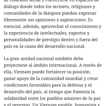
diálogo donde todos los sectores, religiones y
comunidades de la diáspora puedan expresar
libremente sus opiniones y aspiraciones. Es
esencial, además, aprovechar el conocimiento y
la experiencia de intelectuales, expertos y
personalidades de prestigio dentro y fuera del
país en la causa del desarrollo nacional.
La gran unidad nacional también debe
proyectarse al ámbito internacional. A través de
ella, Vietnam puede fortalecer su posición,
ganar apoyo de la comunidad mundial y crear
condiciones favorables para la defensa y el
desarrollo del país, al tiempo que fomenta la
solidaridad entre los pueblos amantes de la paz
y el progreso. Un Vietnam estable, humanista y