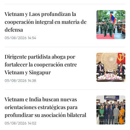
Vietnam y Laos profundizan la
cooperación integral en materia de
defensa
05/08/2026 14:54
Dirigente partidista aboga por
fortalecer la cooperación entre
Vietnam y Singapur
05/08/2026 14:38
Vietnam e India buscan nuevas
orientaciones estratégicas para
profundizar su asociación bilateral
05/08/2026 14:02