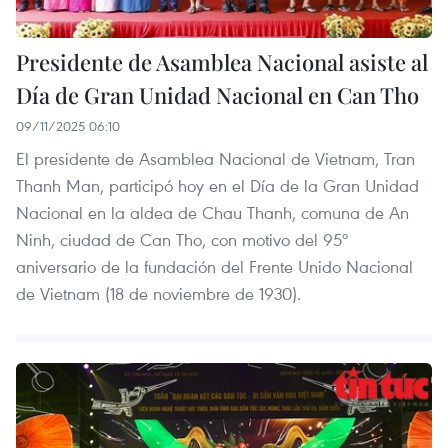
Presidente de Asamblea Nacional asiste al
Día de Gran Unidad Nacional en Can Tho
09/11/2025 06:10
El presidente de Asamblea Nacional de Vietnam, Tran
Thanh Man, participó hoy en el Día de la Gran Unidad
Nacional en la aldea de Chau Thanh, comuna de An
Ninh, ciudad de Can Tho, con motivo del 95º
aniversario de la fundación del Frente Unido Nacional
de Vietnam (18 de noviembre de 1930).