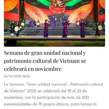
Semana de gran unidad nacional y
patrimonio cultural de Vietnam se
celebrará en noviembre
24/10/2025 08:56
La Semana “Gran unidad nacional - Patrimonio cultural
de Vietnam” 2025 se celebrará del 18 al 23 de
noviembre, con la participación de más de 200
personalidades de 18 grupos étnicos, para honrar la