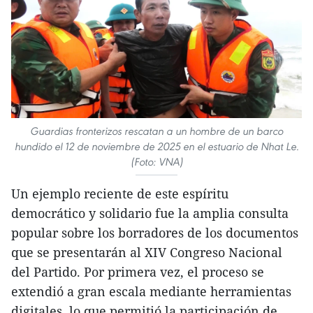
Guardias fronterizos rescatan a un hombre de un barco
hundido el 12 de noviembre de 2025 en el estuario de Nhat Le.
(Foto: VNA)
Un ejemplo reciente de este espíritu
democrático y solidario fue la amplia consulta
popular sobre los borradores de los documentos
que se presentarán al XIV Congreso Nacional
del Partido. Por primera vez, el proceso se
extendió a gran escala mediante herramientas
digitales, lo que permitió la participación de