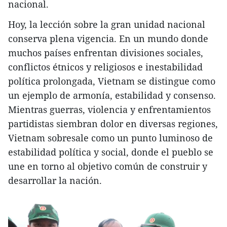
nacional.
Hoy, la lección sobre la gran unidad nacional
conserva plena vigencia. En un mundo donde
muchos países enfrentan divisiones sociales,
conflictos étnicos y religiosos e inestabilidad
política prolongada, Vietnam se distingue como
un ejemplo de armonía, estabilidad y consenso.
Mientras guerras, violencia y enfrentamientos
partidistas siembran dolor en diversas regiones,
Vietnam sobresale como un punto luminoso de
estabilidad política y social, donde el pueblo se
une en torno al objetivo común de construir y
desarrollar la nación.