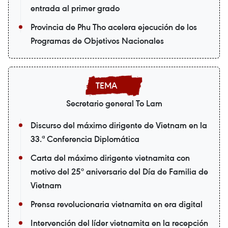
entrada al primer grado
Provincia de Phu Tho acelera ejecución de los
Programas de Objetivos Nacionales
Secretario general To Lam
Discurso del máximo dirigente de Vietnam en la
33.ª Conferencia Diplomática
Carta del máximo dirigente vietnamita con
motivo del 25º aniversario del Día de Familia de
Vietnam
Prensa revolucionaria vietnamita en era digital
Intervención del líder vietnamita en la recepción