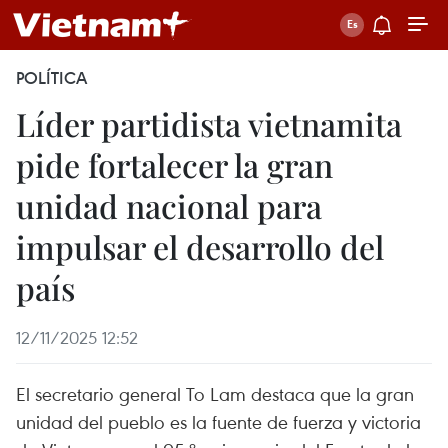
POLÍTICA
Líder partidista vietnamita
pide fortalecer la gran
unidad nacional para
impulsar el desarrollo del
país
12/11/2025 12:52
El secretario general To Lam destaca que la gran
unidad del pueblo es la fuente de fuerza y victoria