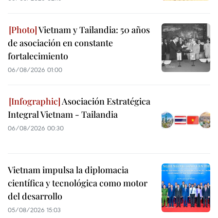
Vietnam y Tailandia: 50 años
de asociación en constante
fortalecimiento
06/08/2026 01:00
Asociación Estratégica
Integral Vietnam - Tailandia
06/08/2026 00:30
Vietnam impulsa la diplomacia
científica y tecnológica como motor
del desarrollo
05/08/2026 15:03