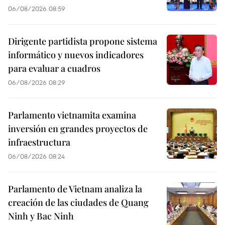
06/08/2026 08:59
Dirigente partidista propone sistema
informático y nuevos indicadores
para evaluar a cuadros
06/08/2026 08:29
Parlamento vietnamita examina
inversión en grandes proyectos de
infraestructura
06/08/2026 08:24
Parlamento de Vietnam analiza la
creación de las ciudades de Quang
Ninh y Bac Ninh