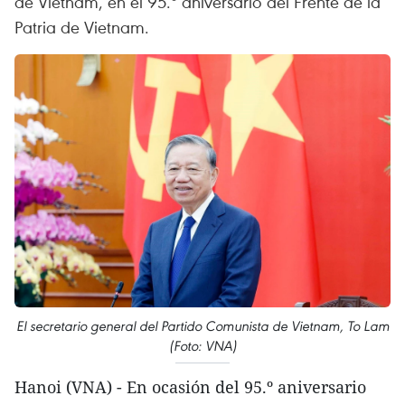
de Vietnam, en el 95.º aniversario del Frente de la
Patria de Vietnam.
El secretario general del Partido Comunista de Vietnam, To Lam
(Foto: VNA)
Hanoi (VNA) - En ocasión del 95.º aniversario