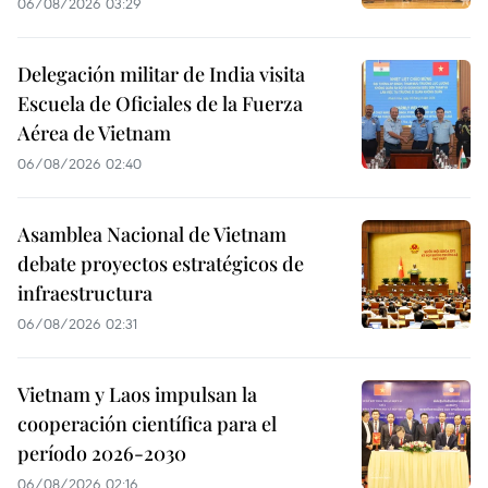
06/08/2026 03:29
Delegación militar de India visita
Escuela de Oficiales de la Fuerza
Aérea de Vietnam
06/08/2026 02:40
Asamblea Nacional de Vietnam
debate proyectos estratégicos de
infraestructura
06/08/2026 02:31
Vietnam y Laos impulsan la
cooperación científica para el
período 2026-2030
06/08/2026 02:16