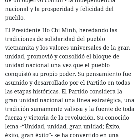
de un objetivo común - la independencia
nacional y la prosperidad y felicidad del
pueblo.
El Presidente Ho Chi Minh, heredando las
tradiciones de solidaridad del pueblo
vietnamita y los valores universales de la gran
unidad, promovió y consolidó el bloque de
unidad nacional una vez que el pueblo
conquistó su propio poder. Su pensamiento fue
asumido y desarrollado por el Partido en todas
las etapas históricas. El Partido considera la
gran unidad nacional una línea estratégica, una
tradición sumamente valiosa y la fuente de toda
fuerza y victoria de la revolución. Su conocido
lema -“Unidad, unidad, gran unidad; Éxito,
éxito, gran éxito”- se ha convertido en una