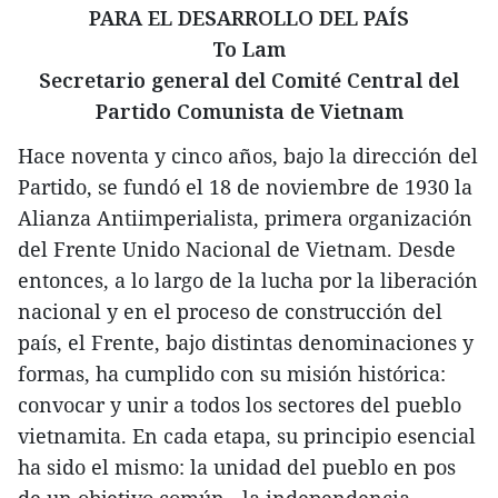
PARA EL DESARROLLO DEL PAÍS
To Lam
Secretario general del Comité Central del
Partido Comunista de Vietnam
Hace noventa y cinco años, bajo la dirección del
Partido, se fundó el 18 de noviembre de 1930 la
Alianza Antiimperialista, primera organización
del Frente Unido Nacional de Vietnam. Desde
entonces, a lo largo de la lucha por la liberación
nacional y en el proceso de construcción del
país, el Frente, bajo distintas denominaciones y
formas, ha cumplido con su misión histórica:
convocar y unir a todos los sectores del pueblo
vietnamita. En cada etapa, su principio esencial
ha sido el mismo: la unidad del pueblo en pos