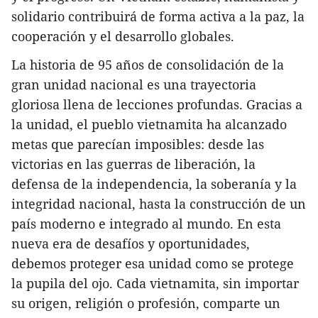
solidario contribuirá de forma activa a la paz, la
cooperación y el desarrollo globales.
La historia de 95 años de consolidación de la
gran unidad nacional es una trayectoria
gloriosa llena de lecciones profundas. Gracias a
la unidad, el pueblo vietnamita ha alcanzado
metas que parecían imposibles: desde las
victorias en las guerras de liberación, la
defensa de la independencia, la soberanía y la
integridad nacional, hasta la construcción de un
país moderno e integrado al mundo. En esta
nueva era de desafíos y oportunidades,
debemos proteger esa unidad como se protege
la pupila del ojo. Cada vietnamita, sin importar
su origen, religión o profesión, comparte un