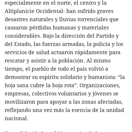
especialmente en el norte, el centro y la
Altiplanicie Occidental- han sufrido graves
desastres naturales y lluvias torrenciales que
causaron pérdidas humanas y materiales
considerables. Bajo la dirección del Partido y
del Estado, las fuerzas armadas, la policía y los
servicios de salud actuaron rápidamente para
rescatar y asistir a la población. Al mismo
tiempo, el pueblo de todo el país volvió a
demostrar su espíritu solidario y humanista: “la
hoja sana cubre la hoja rota”. Organizaciones,
empresas, colectivos voluntarios y jóvenes se
movilizaron para apoyar a las zonas afectadas,
reflejando una vez más la esencia de la unidad
nacional.