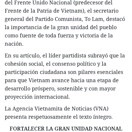
del Frente Unido Nacional (predecesor del
Frente de la Patria de Vietnam), el secretario
general del Partido Comunista, To Lam, destacó
la importancia de la gran unidad del pueblo
como fuente de toda fuerza y victoria de la
nación.
En su artículo, el líder partidista subrayó que la
cohesión social, el consenso político y la
participación ciudadana son pilares esenciales
para que Vietnam avance hacia una etapa de
desarrollo próspero, sostenible y con mayor
proyección internacional.
La Agencia Vietnamita de Noticias (VNA)
presenta respetuosamente el texto íntegro.
FORTALECER LA GRAN UNIDAD NACIONAL