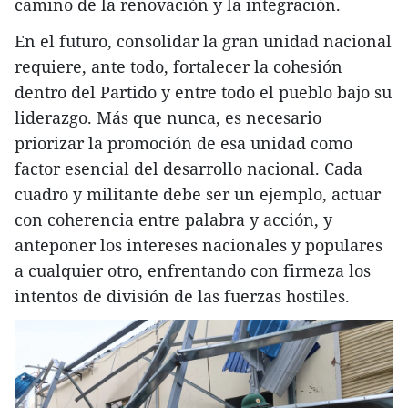
camino de la renovación y la integración.
En el futuro, consolidar la gran unidad nacional
requiere, ante todo, fortalecer la cohesión
dentro del Partido y entre todo el pueblo bajo su
liderazgo. Más que nunca, es necesario
priorizar la promoción de esa unidad como
factor esencial del desarrollo nacional. Cada
cuadro y militante debe ser un ejemplo, actuar
con coherencia entre palabra y acción, y
anteponer los intereses nacionales y populares
a cualquier otro, enfrentando con firmeza los
intentos de división de las fuerzas hostiles.