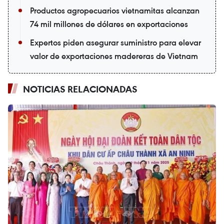
Productos agropecuarios vietnamitas alcanzan
74 mil millones de dólares en exportaciones
Expertos piden asegurar suministro para elevar
valor de exportaciones madereras de Vietnam
NOTICIAS RELACIONADAS