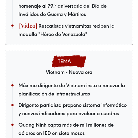
homenaje al 79.º aniversario del Día de
Inválidos de Guerra y Mártires
Rescatistas vietnamitas reciben la
medalla "Héroe de Venezuela"
Vietnam - Nueva era
Máximo dirigente de Vietnam insta a renovar la
planificación de infraestructuras
Dirigente partidista propone sistema informático
y nuevos indicadores para evaluar a cuadros
Quang Ninh capta más de mil millones de
dólares en IED en siete meses