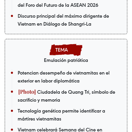
del Foro del Futuro de la ASEAN 2026
Discurso principal del máximo dirigente de
Vietnam en Diálogo de Shangri-La
Emulación patriótica
Potencian desempeño de vietnamitas en el
exterior en labor diplomática
Ciudadela de Quang Tri, símbolo de
sacrificio y memoria
Tecnología genética permite identificar a
mártires vietnamitas
Vietnam celebrará Semana del Cine en