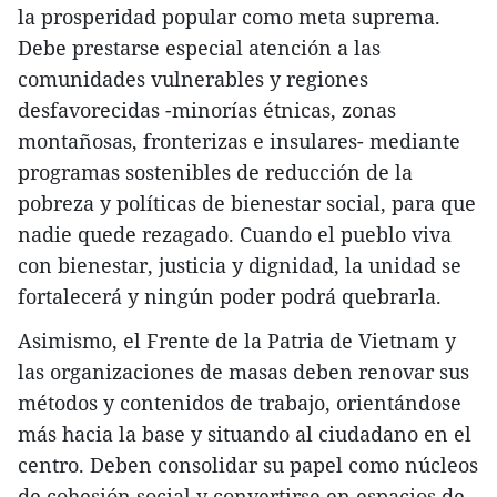
la prosperidad popular como meta suprema.
Debe prestarse especial atención a las
comunidades vulnerables y regiones
desfavorecidas -minorías étnicas, zonas
montañosas, fronterizas e insulares- mediante
programas sostenibles de reducción de la
pobreza y políticas de bienestar social, para que
nadie quede rezagado. Cuando el pueblo viva
con bienestar, justicia y dignidad, la unidad se
fortalecerá y ningún poder podrá quebrarla.
Asimismo, el Frente de la Patria de Vietnam y
las organizaciones de masas deben renovar sus
métodos y contenidos de trabajo, orientándose
más hacia la base y situando al ciudadano en el
centro. Deben consolidar su papel como núcleos
de cohesión social y convertirse en espacios de