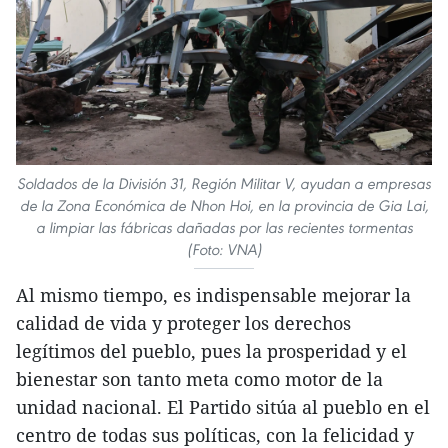
Soldados de la División 31, Región Militar V, ayudan a empresas
de la Zona Económica de Nhon Hoi, en la provincia de Gia Lai,
a limpiar las fábricas dañadas por las recientes tormentas
(Foto: VNA)
Al mismo tiempo, es indispensable mejorar la
calidad de vida y proteger los derechos
legítimos del pueblo, pues la prosperidad y el
bienestar son tanto meta como motor de la
unidad nacional. El Partido sitúa al pueblo en el
centro de todas sus políticas, con la felicidad y