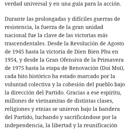
verdad universal y en una guía para la acción.
Durante las prolongadas y difíciles guerras de
resistencia, la fuerza de la gran unidad
nacional fue la clave de las victorias más
trascendentales. Desde la Revolución de Agosto
de 1945 hasta la victoria de Dien Bien Phu en
1954, y desde la Gran Ofensiva de la Primavera
de 1975 hasta la etapa de Renovación (Doi Moi),
cada hito histórico ha estado marcado por la
voluntad colectiva y la cohesión del pueblo bajo
la dirección del Partido. Gracias a ese espíritu,
millones de vietnamitas de distintas clases,
religiones y etnias se unieron bajo la bandera
del Partido, luchando y sacrificándose por la
independencia, la libertad y la reunificación