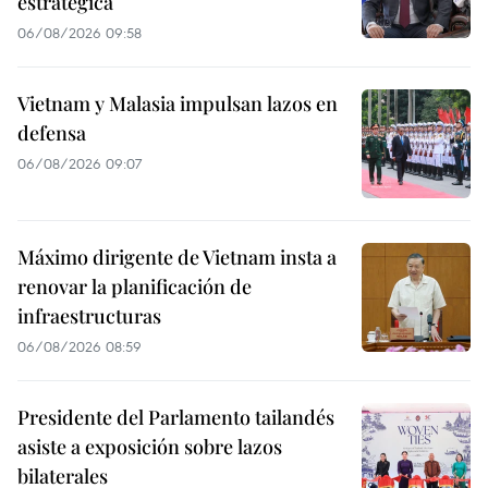
estratégica
06/08/2026 09:58
Vietnam y Malasia impulsan lazos en
defensa
06/08/2026 09:07
Máximo dirigente de Vietnam insta a
renovar la planificación de
infraestructuras
06/08/2026 08:59
Presidente del Parlamento tailandés
asiste a exposición sobre lazos
bilaterales