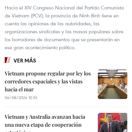
Hacia el XIV Congreso Nacional del Partido Comunista
de Vietnam (PCV), la provincia de Ninh Binh tiene en
cuenta las opiniones de las autoridades, las
organizaciones sindicales y las masas populares sobre
los borradores de documentos que se presentarán en
ese gran acontecimiento político.
VER MÁS
Vietnam propone regular por ley los
corredores espaciales y las vistas
hacia el mar
06/08/2026 10:55
Vietnam y Australia avanzan hacia
una nueva etapa de cooperación