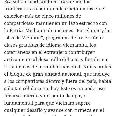
Esa solidaridad también trasciende las
fronteras. Las comunidades vietnamitas en el
exterior -más de cinco millones de
compatriotas- mantienen un lazo estrecho con
la Patria. Mediante donaciones “Por el mar y las
islas de Vietnam”, programas de inversión o
clases gratuitas de idioma vietnamita, los
coterráneos en el extranjero contribuyen
activamente al desarrollo del país y fortalecen
los vínculos de identidad nacional. Nunca antes
el bloque de gran unidad nacional, que incluye
a los compatriotas dentro y fuera del país, había
sido tan sólido como hoy. Este es un poderoso
recurso interno y un punto de apoyo
fundamental para que Vietnam supere
cualquier desafío y avance con firmeza en el