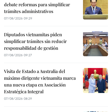
debate reformas para simplificar
trámites administrativos
07/08/2026 09:29
Diputados vietnamitas piden
simplificar trámites sin reducir
responsabilidad de gestión
07/08/2026 09:27
Visita de Estado a Australia del
máximo dirigente vietnamita marca
una nueva etapa en Asociación
Estratégica Integral
07/08/2026 08:29