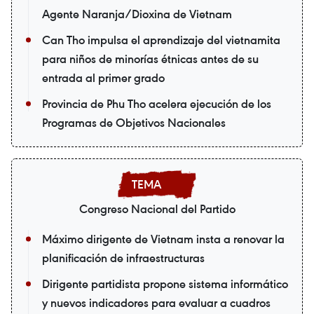
Agente Naranja/Dioxina de Vietnam
Can Tho impulsa el aprendizaje del vietnamita
para niños de minorías étnicas antes de su
entrada al primer grado
Provincia de Phu Tho acelera ejecución de los
Programas de Objetivos Nacionales
Congreso Nacional del Partido
Máximo dirigente de Vietnam insta a renovar la
planificación de infraestructuras
Dirigente partidista propone sistema informático
y nuevos indicadores para evaluar a cuadros