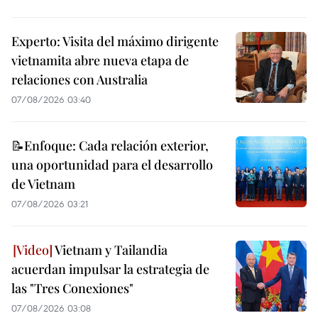
Experto: Visita del máximo dirigente
vietnamita abre nueva etapa de
relaciones con Australia
07/08/2026 03:40
📝Enfoque: Cada relación exterior,
una oportunidad para el desarrollo
de Vietnam
07/08/2026 03:21
Vietnam y Tailandia
acuerdan impulsar la estrategia de
las "Tres Conexiones"
07/08/2026 03:08