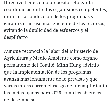
Directivo tiene como propósito reforzar la
coordinación entre los organismos competentes,
unificar la conducción de los programas y
garantizar un uso más eficiente de los recursos,
evitando la duplicidad de esfuerzos y el
despilfarro.
Aunque reconoció la labor del Ministerio de
Agricultura y Medio Ambiente como órgano
permanente del Comité, Minh Hung advirtió
que la implementación de los programas
avanza más lentamente de lo previsto y que
varias tareas corren el riesgo de incumplir tanto
las metas fijadas para 2026 como los objetivos
de desembolso.