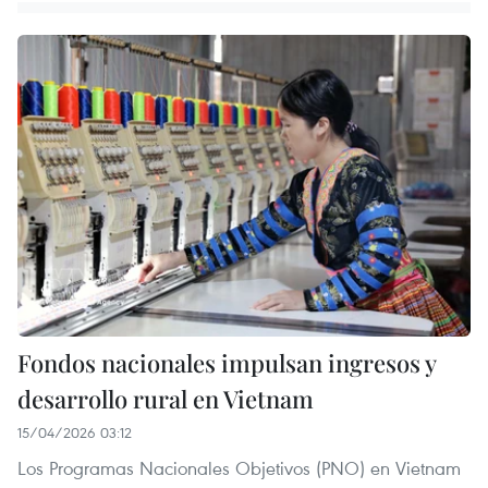
Fondos nacionales impulsan ingresos y
desarrollo rural en Vietnam
15/04/2026 03:12
Los Programas Nacionales Objetivos (PNO) en Vietnam