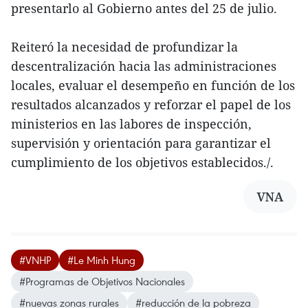
presentarlo al Gobierno antes del 25 de julio.
Reiteró la necesidad de profundizar la
descentralización hacia las administraciones
locales, evaluar el desempeño en función de los
resultados alcanzados y reforzar el papel de los
ministerios en las labores de inspección,
supervisión y orientación para garantizar el
cumplimiento de los objetivos establecidos./.
VNA
#VNHP
#Le Minh Hung
#Programas de Objetivos Nacionales
#nuevas zonas rurales
#reducción de la pobreza