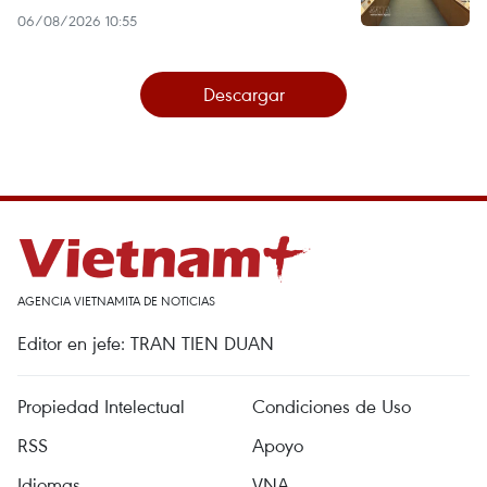
06/08/2026 10:55
Descargar
AGENCIA VIETNAMITA DE NOTICIAS
Editor en jefe: TRAN TIEN DUAN
Propiedad Intelectual
Condiciones de Uso
RSS
Apoyo
Idiomas
VNA