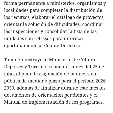
forma permanente a ministerios, organismos y
localidades para completar la distribución de
los recursos, elaborar el catálogo de proyectos,
orientar la solución de dificultades, coordinar
las inspecciones y consolidar la lista de las
unidades con retrasos para informar
oportunamente al Comité Directivo.
También instruyó al Ministerio de Cultura,
Deportes y Turismo a concluir, antes del 25 de
julio, el plan de asignación de la inversión
pública de mediano plazo para el período 2026-
2030, además de finalizar durante este mes los
documentos de orientación pendientes y el
Manual de implementación de los programas.