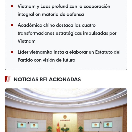
Vietnam y Laos profundizan la cooperación
integral en materia de defensa
Académico chino destaca las cuatro
transformaciones estratégicas impulsadas por
Vietnam
Líder vietnamita insta a elaborar un Estatuto del
Partido con visión de futuro
NOTICIAS RELACIONADAS