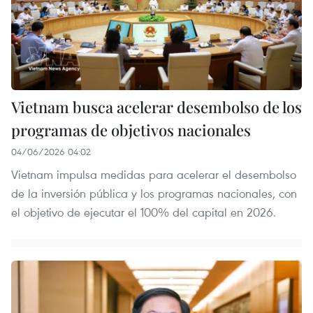
Vietnam busca acelerar desembolso de los
programas de objetivos nacionales
04/06/2026 04:02
Vietnam impulsa medidas para acelerar el desembolso
de la inversión pública y los programas nacionales, con
el objetivo de ejecutar el 100% del capital en 2026.