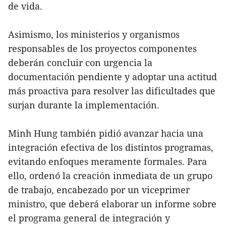
de vida.
Asimismo, los ministerios y organismos
responsables de los proyectos componentes
deberán concluir con urgencia la
documentación pendiente y adoptar una actitud
más proactiva para resolver las dificultades que
surjan durante la implementación.
Minh Hung también pidió avanzar hacia una
integración efectiva de los distintos programas,
evitando enfoques meramente formales. Para
ello, ordenó la creación inmediata de un grupo
de trabajo, encabezado por un viceprimer
ministro, que deberá elaborar un informe sobre
el programa general de integración y