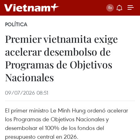
POLÍTICA
Premier vietnamita exige
acelerar desembolso de
Programas de Objetivos
Nacionales
09/07/2026 08:51
El primer ministro Le Minh Hung ordenó acelerar
los Programas de Objetivos Nacionales y
desembolsar el 100% de los fondos del
presupuesto central en 2026.