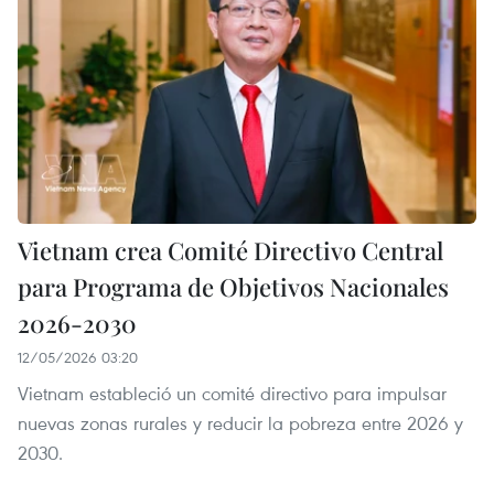
Vietnam crea Comité Directivo Central
para Programa de Objetivos Nacionales
2026-2030
12/05/2026 03:20
Vietnam estableció un comité directivo para impulsar
nuevas zonas rurales y reducir la pobreza entre 2026 y
2030.