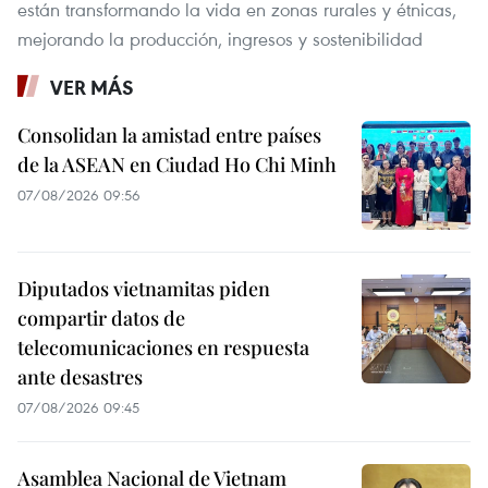
están transformando la vida en zonas rurales y étnicas,
mejorando la producción, ingresos y sostenibilidad
VER MÁS
Consolidan la amistad entre países
de la ASEAN en Ciudad Ho Chi Minh
07/08/2026 09:56
Diputados vietnamitas piden
compartir datos de
telecomunicaciones en respuesta
ante desastres
07/08/2026 09:45
Asamblea Nacional de Vietnam