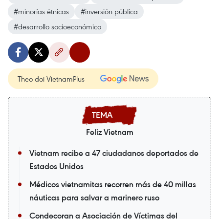
#minorías étnicas
#inversión pública
#desarrollo socioeconómico
Theo dõi VietnamPlus
Feliz Vietnam
Vietnam recibe a 47 ciudadanos deportados de
Estados Unidos
Médicos vietnamitas recorren más de 40 millas
náuticas para salvar a marinero ruso
Condecoran a Asociación de Víctimas del