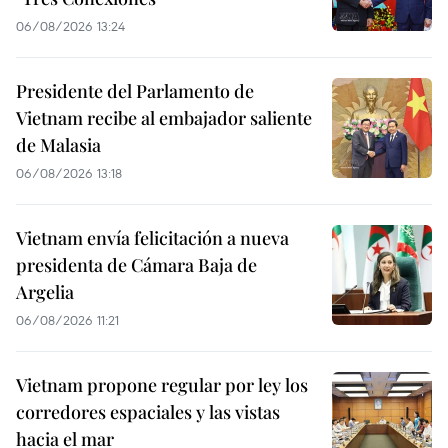
06/08/2026 13:24
Presidente del Parlamento de
Vietnam recibe al embajador saliente
de Malasia
06/08/2026 13:18
Vietnam envía felicitación a nueva
presidenta de Cámara Baja de
Argelia
06/08/2026 11:21
Vietnam propone regular por ley los
corredores espaciales y las vistas
hacia el mar