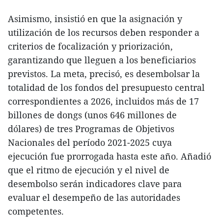
Asimismo, insistió en que la asignación y
utilización de los recursos deben responder a
criterios de focalización y priorización,
garantizando que lleguen a los beneficiarios
previstos. La meta, precisó, es desembolsar la
totalidad de los fondos del presupuesto central
correspondientes a 2026, incluidos más de 17
billones de dongs (unos 646 millones de
dólares) de tres Programas de Objetivos
Nacionales del período 2021-2025 cuya
ejecución fue prorrogada hasta este año. Añadió
que el ritmo de ejecución y el nivel de
desembolso serán indicadores clave para
evaluar el desempeño de las autoridades
competentes.