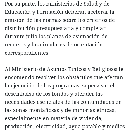
Por su parte, los ministerios de Salud y de
Educación y Formación deberán acelerar la
emisión de las normas sobre los criterios de
distribución presupuestaria y completar
durante julio los planes de asignación de
recursos y las circulares de orientación
correspondientes.
Al Ministerio de Asuntos Étnicos y Religiosos le
encomendó resolver los obstáculos que afectan
la ejecución de los programas, supervisar el
desembolso de los fondos y atender las
necesidades esenciales de las comunidades en
las zonas montañosas y de minorías étnicas,
especialmente en materia de vivienda,
producción, electricidad, agua potable y medios