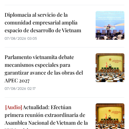
Diplomacia al servicio de la
comunidad empresarial amplía
espacio de desarrollo de Vietnam
07/08/2026 03:05
Parlamento vietnamita debate
mecanismos especiales para
garantizar avance de las obras del
APEC 2027
07/08/2026 02:17
Actualidad: Efectúan
primera reunión extraordinaria de
Asamblea Nacional de Vietnam de la