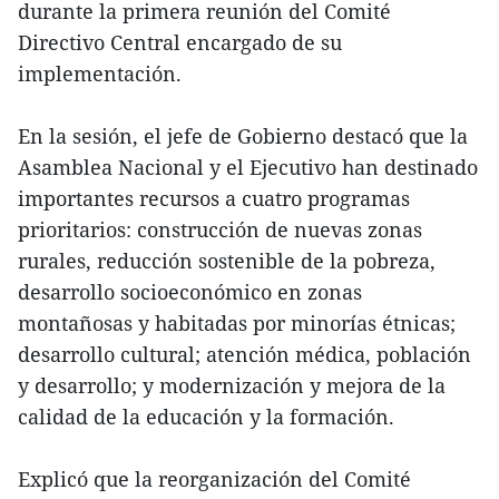
durante la primera reunión del Comité
Directivo Central encargado de su
implementación.
En la sesión, el jefe de Gobierno destacó que la
Asamblea Nacional y el Ejecutivo han destinado
importantes recursos a cuatro programas
prioritarios: construcción de nuevas zonas
rurales, reducción sostenible de la pobreza,
desarrollo socioeconómico en zonas
montañosas y habitadas por minorías étnicas;
desarrollo cultural; atención médica, población
y desarrollo; y modernización y mejora de la
calidad de la educación y la formación.
Explicó que la reorganización del Comité