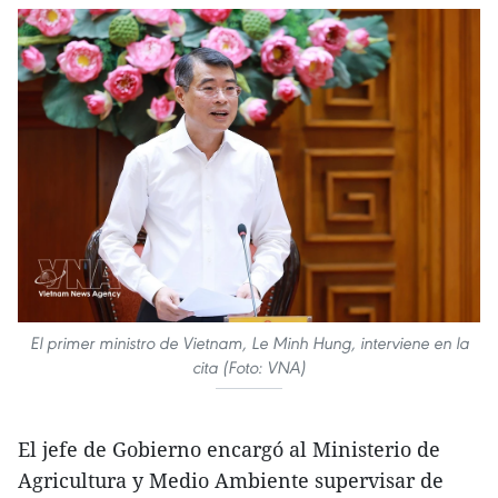
El primer ministro de Vietnam, Le Minh Hung, interviene en la
cita (Foto: VNA)
El jefe de Gobierno encargó al Ministerio de
Agricultura y Medio Ambiente supervisar de