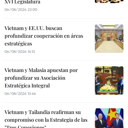
XVI Legislatura
06/08/2026 23:00
Vietnam y EE.UU. buscan
profundizar cooperación en áreas
estratégicas
06/08/2026 14:13
Vietnam y Malasia apuestan por
profundizar su Asociación
Estratégica Integral
06/08/2026 13:46
Vietnam y Tailandia reafirman su
compromiso con la Estrategia de las
"Tres Conexiones"