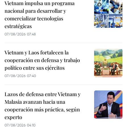
Vietnam impulsa un programa
nacional para desarrollar y
comercializar tecnologías
estratégicas
07/08/2026 07:48
Vietnam y Laos fortalecen la
cooperación en defensa y trabajo
político entre sus ejércitos
07/08/2026 07:40
Lazos de defensa entre Vietnam y
Malasia avanzan hacia una
cooperación más práctica, según
experto
07/08/2026 04:10