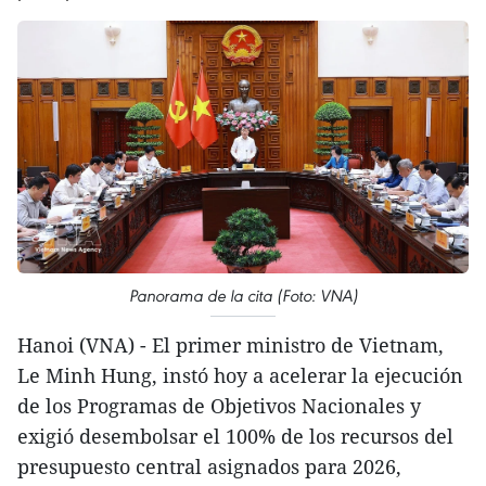
Panorama de la cita (Foto: VNA)
Hanoi (VNA) - El primer ministro de Vietnam,
Le Minh Hung, instó hoy a acelerar la ejecución
de los Programas de Objetivos Nacionales y
exigió desembolsar el 100% de los recursos del
presupuesto central asignados para 2026,