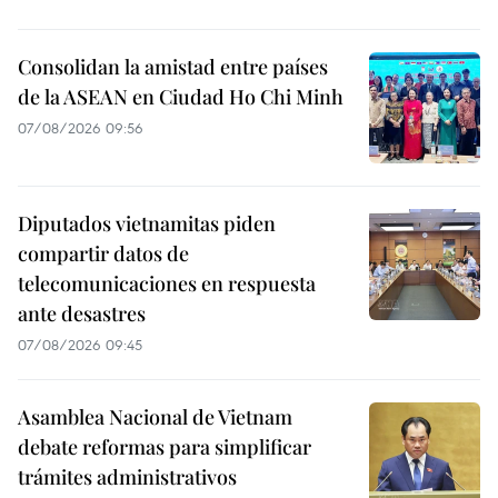
Consolidan la amistad entre países
de la ASEAN en Ciudad Ho Chi Minh
07/08/2026 09:56
Diputados vietnamitas piden
compartir datos de
telecomunicaciones en respuesta
ante desastres
07/08/2026 09:45
Asamblea Nacional de Vietnam
debate reformas para simplificar
trámites administrativos