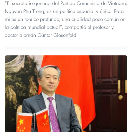
“El secretario general del Partido Comunista de Vietnam,
Nguyen Phu Trong, es un político especial y único. Para
mí es un teórico profundo, una cualidad poco común en
la política mundial actual”, compartió el profesor y
doctor alemán Günter Giesenfeld.