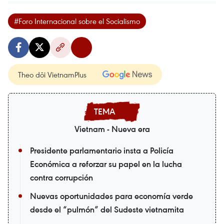
#Foro Internacional sobre el Socialismo
Theo dõi VietnamPlus
Vietnam - Nueva era
Presidente parlamentario insta a Policía
Económica a reforzar su papel en la lucha
contra corrupción
Nuevas oportunidades para economía verde
desde el “pulmón” del Sudeste vietnamita