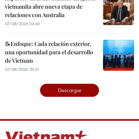
vietnamita abre nueva etapa de
relaciones con Australia
07/08/2026 03:40
📝Enfoque: Cada relación exterior,
una oportunidad para el desarrollo
de Vietnam
07/08/2026 03:21
Descargar