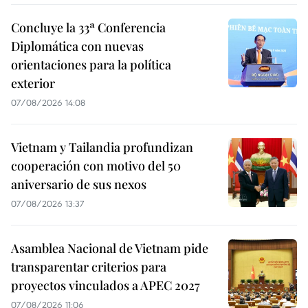
Concluye la 33ª Conferencia
Diplomática con nuevas
orientaciones para la política
exterior
07/08/2026 14:08
Vietnam y Tailandia profundizan
cooperación con motivo del 50
aniversario de sus nexos
07/08/2026 13:37
Asamblea Nacional de Vietnam pide
transparentar criterios para
proyectos vinculados a APEC 2027
07/08/2026 11:06