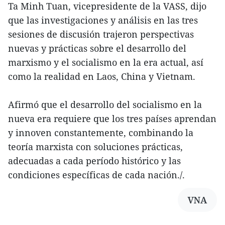
Ta Minh Tuan, vicepresidente de la VASS, dijo
que las investigaciones y análisis en las tres
sesiones de discusión trajeron perspectivas
nuevas y prácticas sobre el desarrollo del
marxismo y el socialismo en la era actual, así
como la realidad en Laos, China y Vietnam.
Afirmó que el desarrollo del socialismo en la
nueva era requiere que los tres países aprendan
y innoven constantemente, combinando la
teoría marxista con soluciones prácticas,
adecuadas a cada período histórico y las
condiciones específicas de cada nación./.
VNA