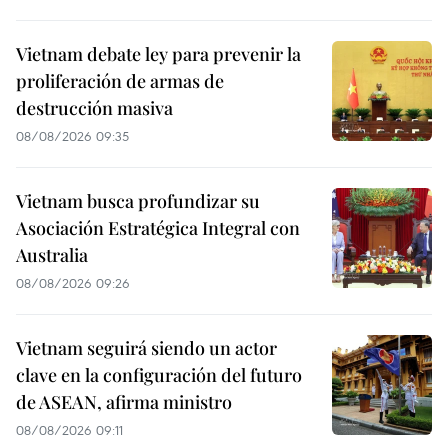
Vietnam debate ley para prevenir la
proliferación de armas de
destrucción masiva
08/08/2026 09:35
Vietnam busca profundizar su
Asociación Estratégica Integral con
Australia
08/08/2026 09:26
Vietnam seguirá siendo un actor
clave en la configuración del futuro
de ASEAN, afirma ministro
08/08/2026 09:11