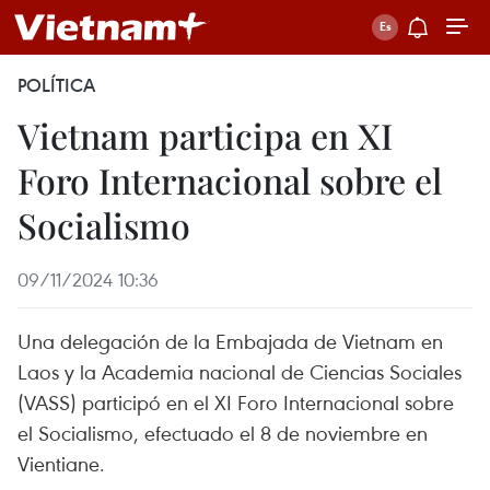
POLÍTICA
Vietnam participa en XI
Foro Internacional sobre el
Socialismo
09/11/2024 10:36
Una delegación de la Embajada de Vietnam en
Laos y la Academia nacional de Ciencias Sociales
(VASS) participó en el XI Foro Internacional sobre
el Socialismo, efectuado el 8 de noviembre en
Vientiane.