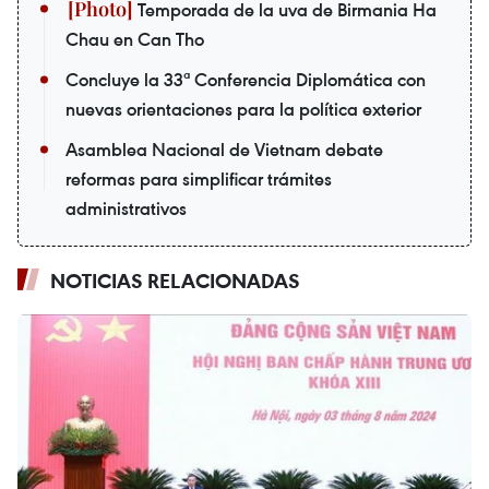
Temporada de la uva de Birmania Ha
Chau en Can Tho
Concluye la 33ª Conferencia Diplomática con
nuevas orientaciones para la política exterior
Asamblea Nacional de Vietnam debate
reformas para simplificar trámites
administrativos
NOTICIAS RELACIONADAS