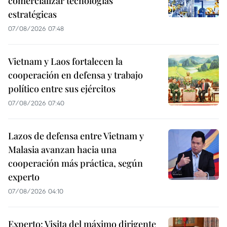
comercializar tecnologías
estratégicas
07/08/2026 07:48
Vietnam y Laos fortalecen la
cooperación en defensa y trabajo
político entre sus ejércitos
07/08/2026 07:40
Lazos de defensa entre Vietnam y
Malasia avanzan hacia una
cooperación más práctica, según
experto
07/08/2026 04:10
Experto: Visita del máximo dirigente