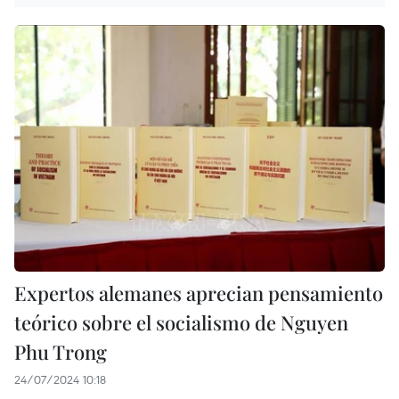
Expertos alemanes aprecian pensamiento
teórico sobre el socialismo de Nguyen
Phu Trong
24/07/2024 10:18