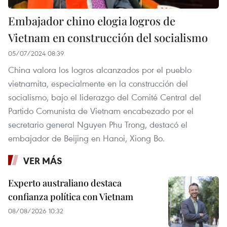
Embajador chino elogia logros de
Vietnam en construcción del socialismo
05/07/2024 08:39
China valora los logros alcanzados por el pueblo
vietnamita, especialmente en la construcción del
socialismo, bajo el liderazgo del Comité Central del
Partido Comunista de Vietnam encabezado por el
secretario general Nguyen Phu Trong, destacó el
embajador de Beijing en Hanoi, Xiong Bo.
VER MÁS
Experto australiano destaca
confianza política con Vietnam
08/08/2026 10:32