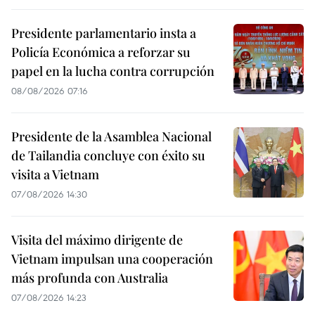
Presidente parlamentario insta a
Policía Económica a reforzar su
papel en la lucha contra corrupción
08/08/2026 07:16
Presidente de la Asamblea Nacional
de Tailandia concluye con éxito su
visita a Vietnam
07/08/2026 14:30
Visita del máximo dirigente de
Vietnam impulsan una cooperación
más profunda con Australia
07/08/2026 14:23