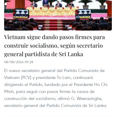
Vietnam sigue dando pasos firmes para
construir socialismo, según secretario
general partidista de Sri Lanka
08/08/2024 09:28
El nuevo secretario general del Partido Comunista de
Vietnam (PCV) y presidente To Lam, continuará
dirigiendo el Partido, fundado por el Presidente Ho Chi
Minh, para seguir con pasos firmes la causa de
construcción del socialismo, afirmó G. Weerasinghe,
secretario general del Partido Comunista de Sri Lanka.