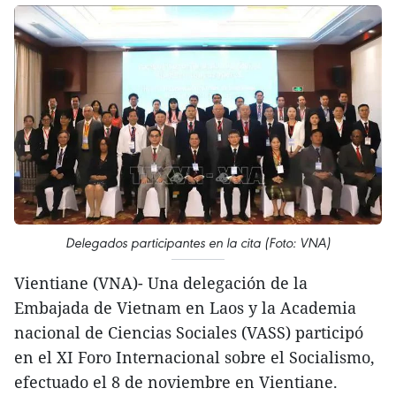
Delegados participantes en la cita (Foto: VNA)
Vientiane (VNA)- Una delegación de la
Embajada de Vietnam en Laos y la Academia
nacional de Ciencias Sociales (VASS) participó
en el XI Foro Internacional sobre el Socialismo,
efectuado el 8 de noviembre en Vientiane.