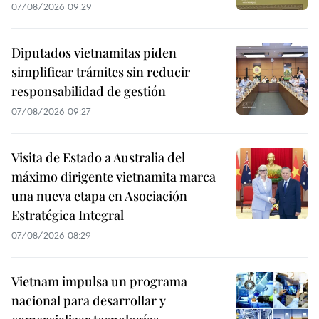
07/08/2026 09:29
Diputados vietnamitas piden
simplificar trámites sin reducir
responsabilidad de gestión
07/08/2026 09:27
Visita de Estado a Australia del
máximo dirigente vietnamita marca
una nueva etapa en Asociación
Estratégica Integral
07/08/2026 08:29
Vietnam impulsa un programa
nacional para desarrollar y