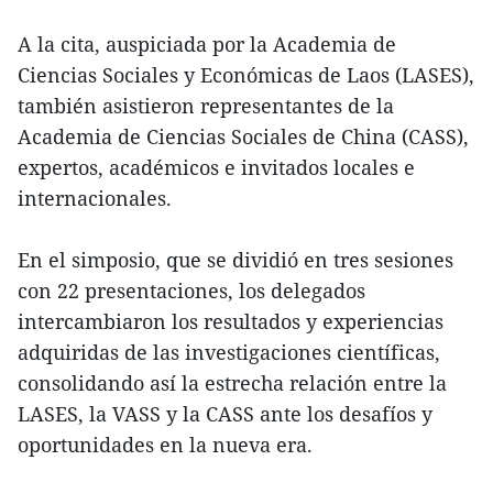
A la cita, auspiciada por la Academia de
Ciencias Sociales y Económicas de Laos (LASES),
también asistieron representantes de la
Academia de Ciencias Sociales de China (CASS),
expertos, académicos e invitados locales e
internacionales.
En el simposio, que se dividió en tres sesiones
con 22 presentaciones, los delegados
intercambiaron los resultados y experiencias
adquiridas de las investigaciones científicas,
consolidando así la estrecha relación entre la
LASES, la VASS y la CASS ante los desafíos y
oportunidades en la nueva era.